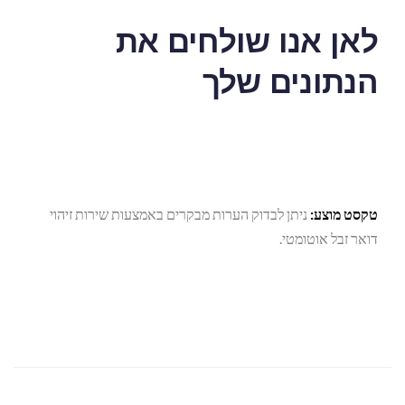
לאן אנו שולחים את
הנתונים שלך
טקסט מוצע:
ניתן לבדוק הערות מבקרים באמצעות שירות זיהוי
דואר זבל אוטומטי.