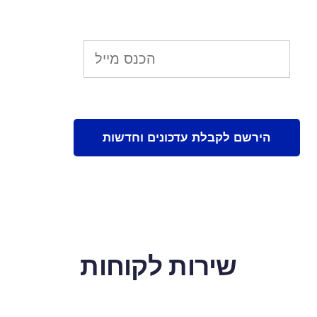
שירות לקוחות