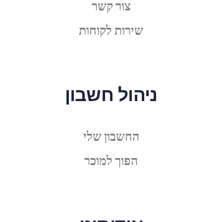
צור קשר
שירות לקוחות
ניהול חשבון
החשבון שלי
הפוך למוכר