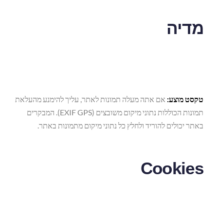
מדיה
טקסט מוצע:
אם אתה מעלה תמונות לאתר, עליך להימנע מהעלאת
תמונות הכוללות נתוני מיקום משובצים (EXIF GPS). המבקרים
באתר יכולים להוריד ולחלץ כל נתוני מיקום מתמונות באתר.
Cookies