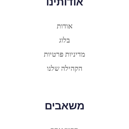
אודותינו
אודות
בלוג
מדיניות פרטיות
הקהילה שלנו
משאבים