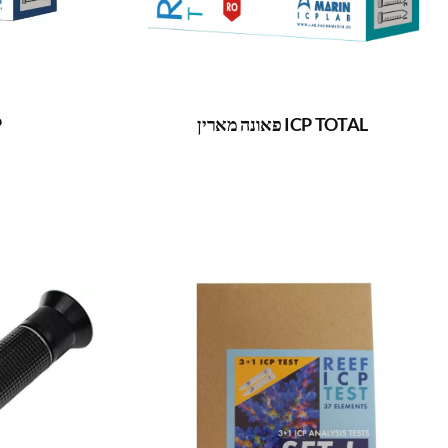
ICP TOTAL פאונה מארין
CP