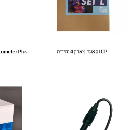
ICP פאונה מארין 4 יחידות
Refractometer Plus