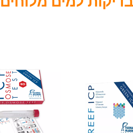
דיקות למים מלוחים