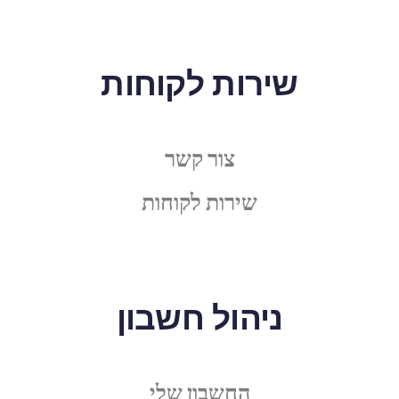
שירות לקוחות
צור קשר
שירות לקוחות
ניהול חשבון
החשבון שלי