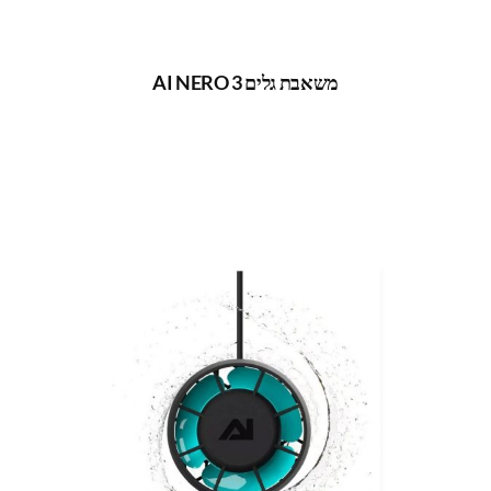
משאבת גלים AI NERO 3