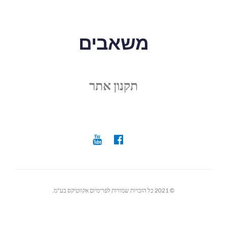
משאבים
תקנון אתר
© 2021 כל הזכויות שמורות לפרימיום אקווטיקס בע"מ.