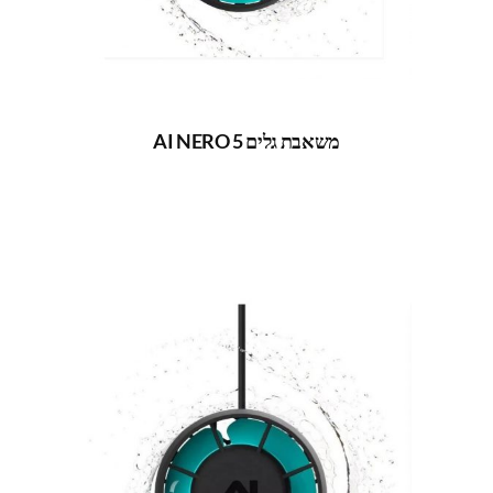
משאבת גלים AI NERO 5