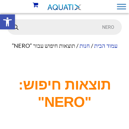
פתח סרגל 
עמוד הבית
/
חנות
/ תוצאות חיפוש עבור “NERO”
תוצאות חיפוש:
"NERO"