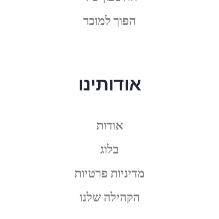
הפוך למוכר
אודותינו
אודות
בלוג
מדיניות פרטיות
הקהילה שלנו