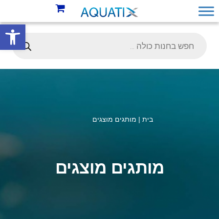
פתח סרגל 
בית |
מותגים מוצגים
מותגים מוצגים