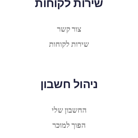
שירות לקוחות
צור קשר
שירות לקוחות
ניהול חשבון
החשבון שלי
הפוך למוכר