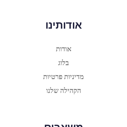
אודותינו
אודות
בלוג
מדיניות פרטיות
הקהילה שלנו