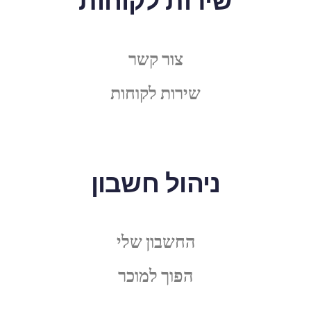
שירות לקוחות
צור קשר
שירות לקוחות
ניהול חשבון
החשבון שלי
הפוך למוכר