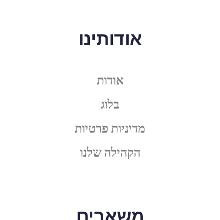
אודותינו
אודות
בלוג
מדיניות פרטיות
הקהילה שלנו
משאבים