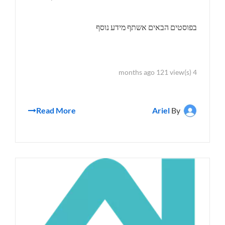
בפוסטים הבאים אשתף מידע נוסף
4 months ago 121 view(s)
Read More
Ariel
By