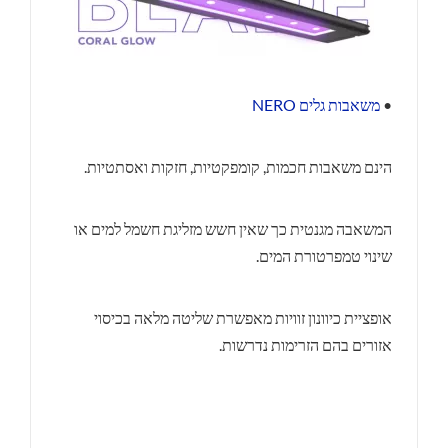
•
משאבות גלים NERO
הינם משאבות חכמות, קומפקטיות, חזקות ואסתטיות.
המשאבה מגנטית כך שאין חשש מזליגת חשמל למים או
שינוי טמפרטורת המים.
אופציית כיוונון זוויות מאפשרת שליטה מלאה בכיסוי
אזורים בהם הזרימות נדרשות.