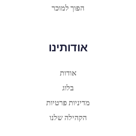
הפוך למוכר
אודותינו
אודות
בלוג
מדיניות פרטיות
הקהילה שלנו