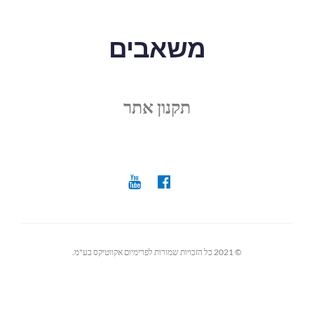
משאבים
תקנון אתר
© 2021 כל הזכויות שמורות לפרימיום אקווטיקס בע"מ.