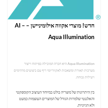
חדש! מוצרי אקווה אילומיניישן – AI –
Aqua Illumination
Aqua Illumination היא חברה המובילה בפיתוח וייצור
מערכות תאורת ומשאבות לאקווריומי ריף עם ביצועים מדהימים
ויעילות גבוהה.
בין היתרונות של מוצריה בולט במיוחד העיצוב הקומפקטי
והאלגנטי שלמרות הגודל של המוצרים העוצמות כמעט
ולא הגיוניות.