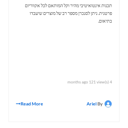
תכנות אינטואיטיבי מהיר וקל המותאם לכל אקווריום
פרטנית. ניתן לסנכרן מספר רב של מוצרים שיעבדו
בתיאום.
4 months ago 121 view(s)
Read More
Ariel
By