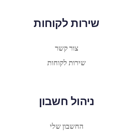
שירות לקוחות
צור קשר
שירות לקוחות
ניהול חשבון
החשבון שלי