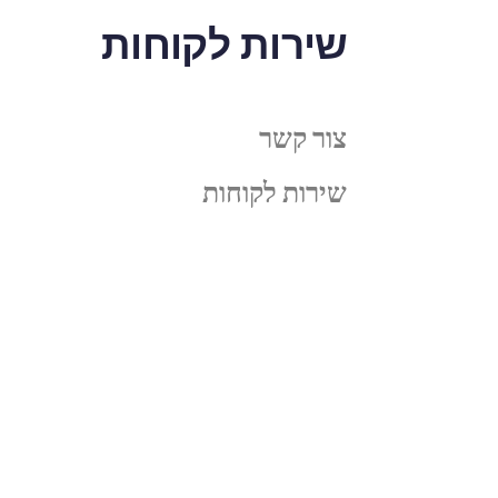
שירות לקוחות
צור קשר
שירות לקוחות