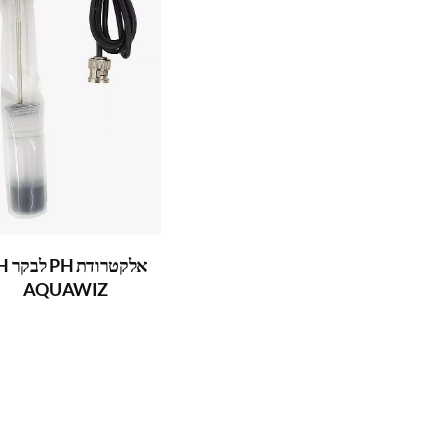
אלקטרוד
AQUAWIZ