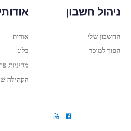
ניהול חשבון
אודותינ
החשבון שלי
אודות
הפוך למוכר
בלוג
מדיניות פר
הקהילה של