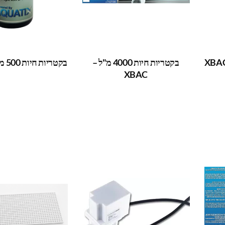
בקטריות חיות 4000 מ"ל –
בקטריות חיות 500 מ"ל – XBAC
XBAC