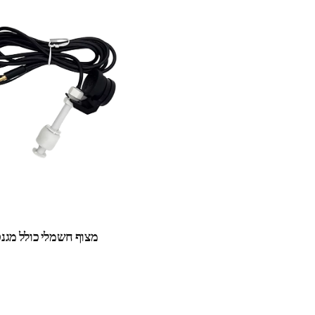
מצוף חשמלי כולל מגנ