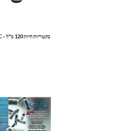
בקטריות חיות 120 מ"ל – XBAC