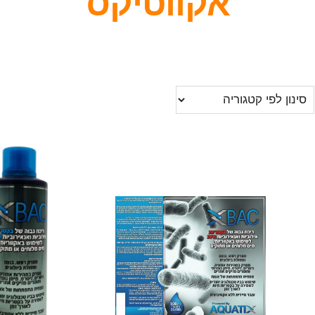
אקווטיקס