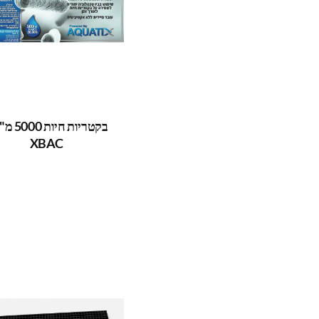
בקטריות חיות
XBAC