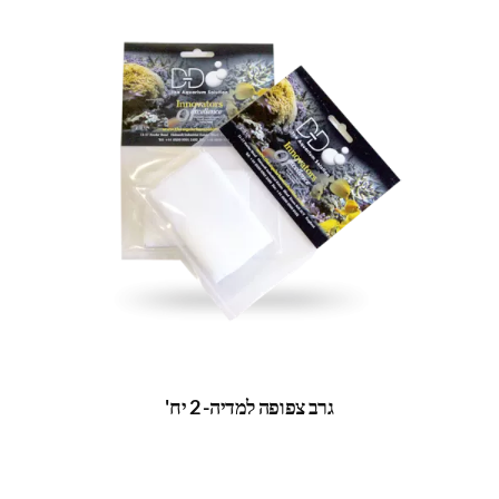
גרב צפופה למדיה- 2 יח'