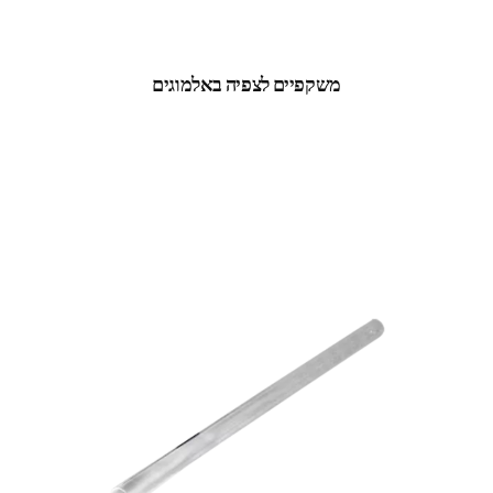
משקפיים לצפיה באלמוגים