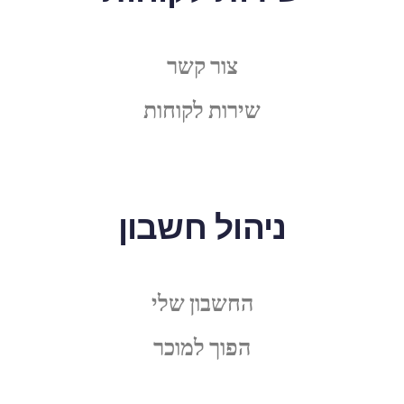
צור קשר
שירות לקוחות
ניהול חשבון
החשבון שלי
הפוך למוכר