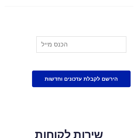
שירות לקוחות