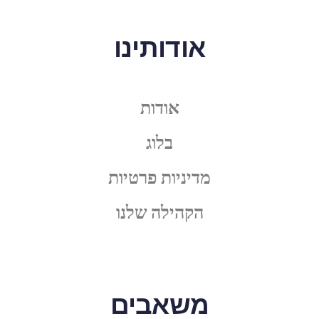
אודותינו
אודות
בלוג
מדיניות פרטיות
הקהילה שלנו
משאבים