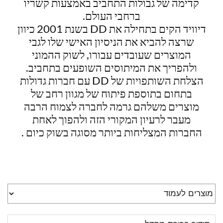
קדימה של גבולות התחביב באמצעות קשריו
ברחבי העולם.
דיוויד הקים בתחילה את DD בשנת 2001 כיוון
שרצה להביא את הניסיון האישי שלו לגבי
המוצרים שעובדים עבורו, לשוק ההמוני
ולהפריך את המיתוסים השופעים בתחביב.
הצלחת השותפויות של DD עם חברות גדולות
בתחום בתוספת פיתוח של מגוון רחב של
מוצרים משלהם גרמה לחברה לצמוח הרבה
מעבר לרעיון המקורי הזה ולהפוך לאחת
החברות המצליחות ביותר מסוגה בשוק כיום .