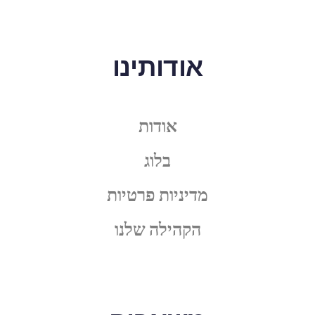
אודותינו
אודות
בלוג
מדיניות פרטיות
הקהילה שלנו