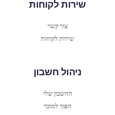
שירות לקוחות
צור קשר
שירות לקוחות
ניהול חשבון
החשבון שלי
הפוך למוכר