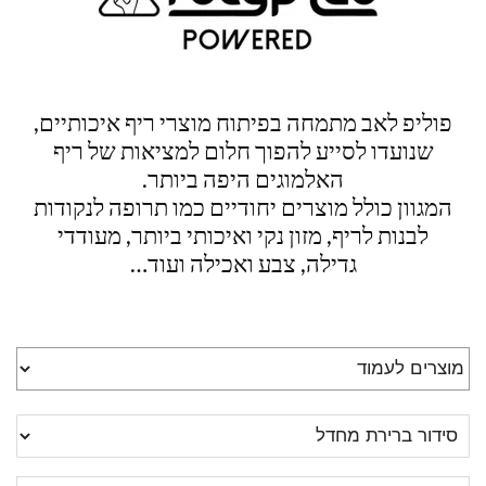
פוליפ לאב מתמחה בפיתוח מוצרי ריף איכותיים,
שנועדו לסייע להפוך חלום למציאות של ריף
האלמוגים היפה ביותר.
המגוון כולל מוצרים יחודיים כמו תרופה לנקודות
לבנות לריף, מזון נקי ואיכותי ביותר, מעודדי
גדילה, צבע ואכילה ועוד…