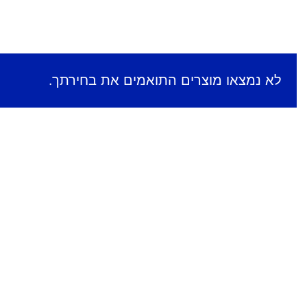
לא נמצאו מוצרים התואמים את בחירתך.