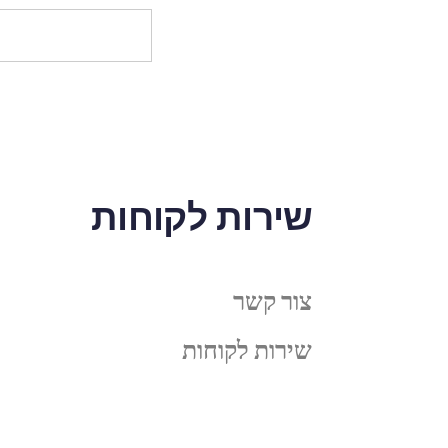
שירות לקוחות
צור קשר
שירות לקוחות