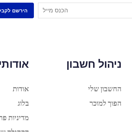
ניהול חשבון
אודותינ
החשבון שלי
אודות
הפוך למוכר
בלוג
מדיניות פר
הקהילה של