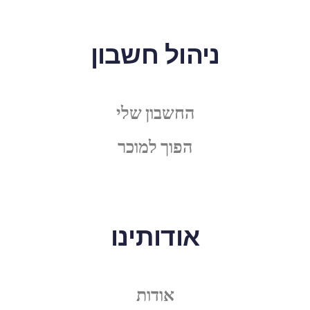
ניהול חשבון
החשבון שלי
הפוך למוכר
אודותינו
אודות