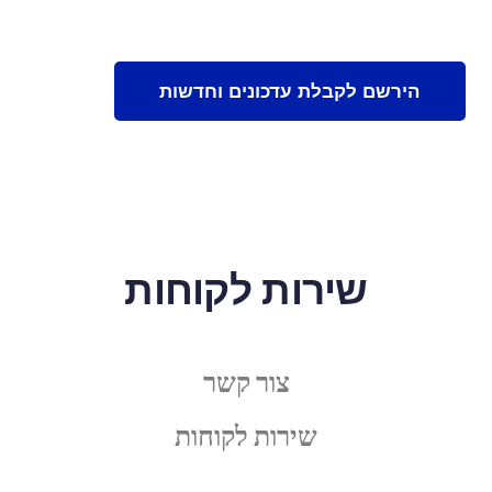
שירות לקוחות
צור קשר
שירות לקוחות