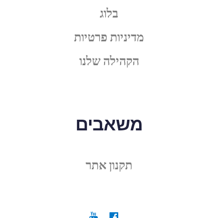
בלוג
מדיניות פרטיות
הקהילה שלנו
משאבים
תקנון אתר