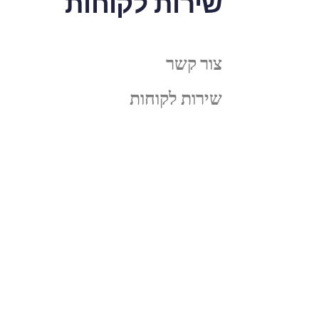
שירות לקוחות
צור קשר
שירות לקוחות