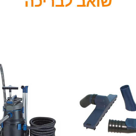
שואב לבריכה