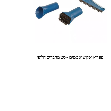
פונדו-וואק שואב מים – סט מחברים חלופי