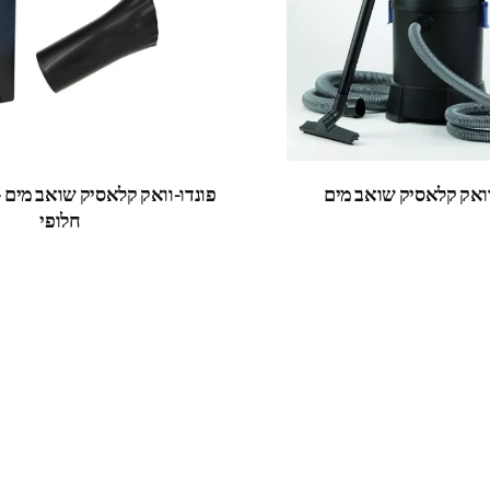
וואק קלאסיק שואב מים
פונדו-וואק קלאסיק שואב מים 
חלופי