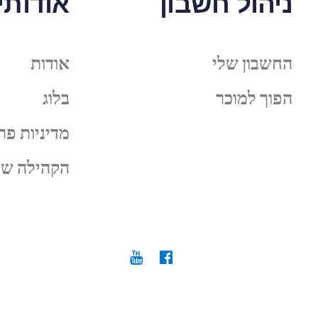
ניהול חשבון
אודותינ
החשבון שלי
אודות
הפוך למוכר
בלוג
מדיניות פר
הקהילה של