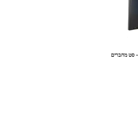
– סט מחברים