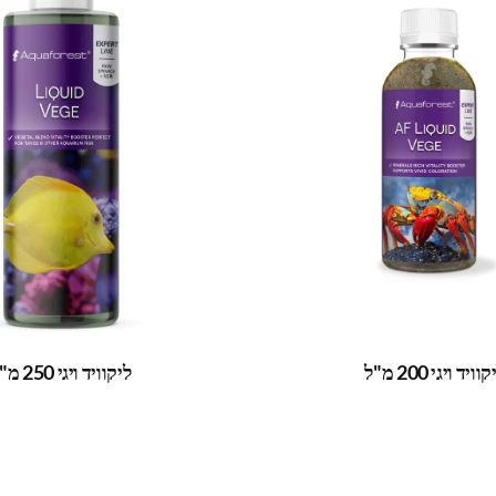
וויד ויגי 200 מ"ל
ליקוויד ויגי 250 מ"ל