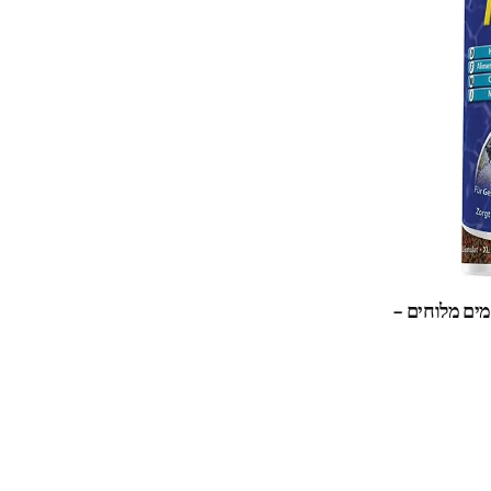
 מים מלוחים –