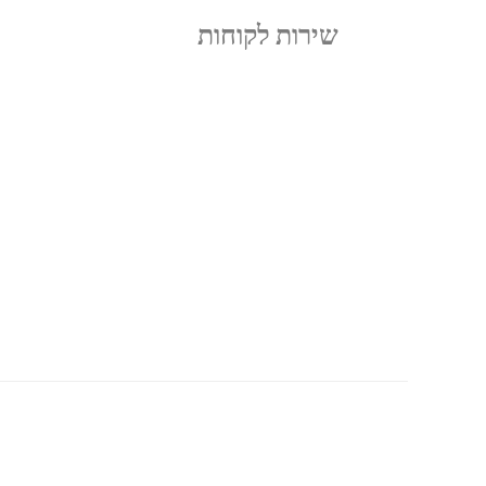
שירות לקוחות