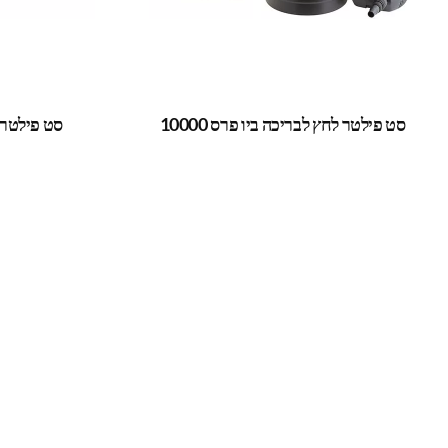
סט פילטר לחץ לבריכה ביו פרס 10000
סט פילטר לח