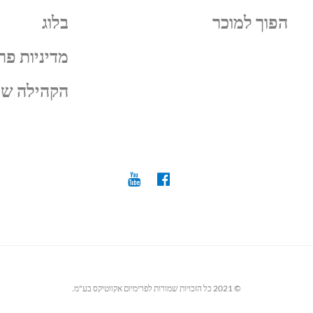
הפוך למוכר
בלוג
מדיניות פר
הקהילה של
© 2021 כל הזכויות שמורות לפרימיום אקווטיקס בע"מ.