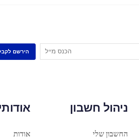
ניהול חשבון
אודותינ
החשבון שלי
אודות