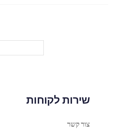
שירות לקוחות
צור קשר