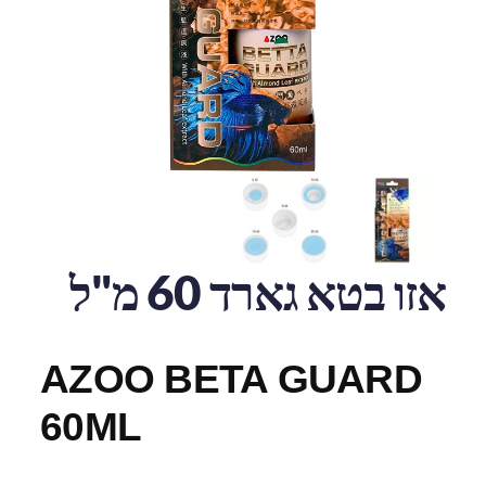
אזו בטא גארד 60 מ"ל
AZOO BETA GUARD
60ML