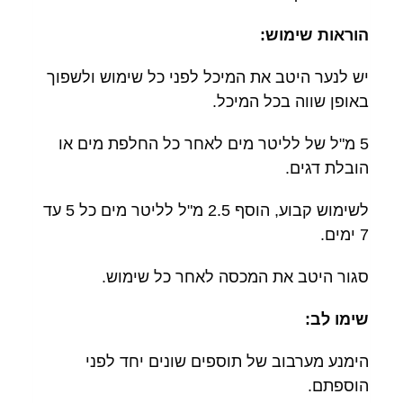
הוראות שימוש:
יש לנער היטב את המיכל לפני כל שימוש ולשפוך
באופן שווה בכל המיכל.
5 מ"ל של לליטר מים לאחר כל החלפת מים או
הובלת דגים.
לשימוש קבוע, הוסף 2.5 מ"ל לליטר מים כל 5 עד
7 ימים.
סגור היטב את המכסה לאחר כל שימוש.
שימו לב:
הימנע מערבוב של תוספים שונים יחד לפני
הוספתם.