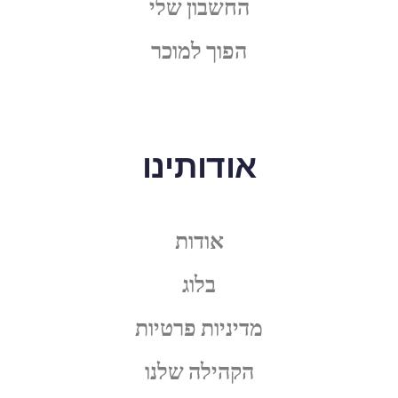
החשבון שלי
הפוך למוכר
אודותינו
אודות
בלוג
מדיניות פרטיות
הקהילה שלנו