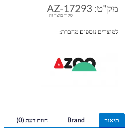
מק"ט:
AZ-17293
סקור מוצר זה
למוצרים נוספים מחברת:
תיאור
Brand
חוות דעת (0)