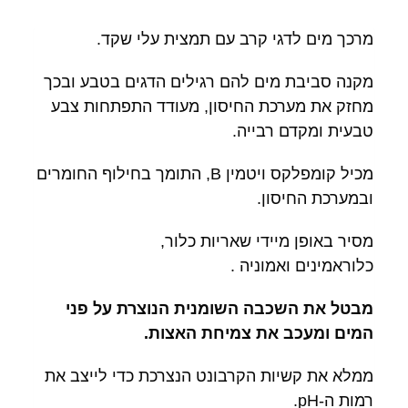
מרכך מים לדגי קרב עם תמצית עלי שקד.
מקנה סביבת מים להם רגילים הדגים בטבע ובכך
מחזק את מערכת החיסון, מעודד התפתחות צבע
טבעית ומקדם רבייה.
מכיל קומפלקס ויטמין B, התומך בחילוף החומרים
ובמערכת החיסון.
מסיר באופן מיידי שאריות כלור,
כלוראמינים ואמוניה .
מבטל את השכבה השומנית הנוצרת על פני
המים ומעכב את צמיחת האצות.
ממלא את קשיות הקרבונט הנצרכת כדי לייצב את
רמות ה-pH.