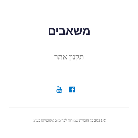
משאבים
תקנון אתר
© 2021 כל הזכויות שמורות לפרימיום אקווטיקס בע"מ.