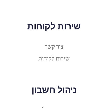
שירות לקוחות
צור קשר
שירות לקוחות
ניהול חשבון