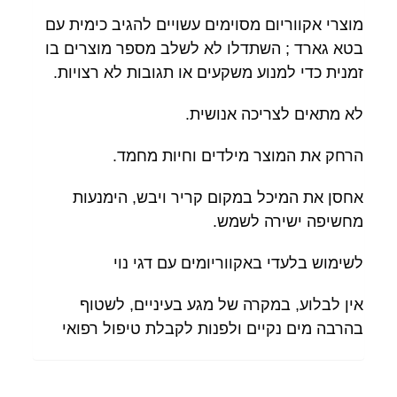
מוצרי אקווריום מסוימים עשויים להגיב כימית עם
בטא גארד ; השתדלו לא לשלב מספר מוצרים בו
זמנית כדי למנוע משקעים או תגובות לא רצויות.
לא מתאים לצריכה אנושית.
הרחק את המוצר מילדים וחיות מחמד.
אחסן את המיכל במקום קריר ויבש, הימנעות
מחשיפה ישירה לשמש.
לשימוש בלעדי באקווריומים עם דגי נוי
אין לבלוע, במקרה של מגע בעיניים, לשטוף
בהרבה מים נקיים ולפנות לקבלת טיפול רפואי