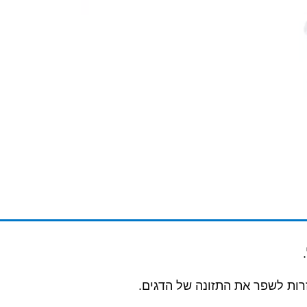
.
רות לשפר את התזונה של הדגים.