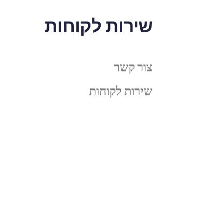
שירות לקוחות
צור קשר
שירות לקוחות