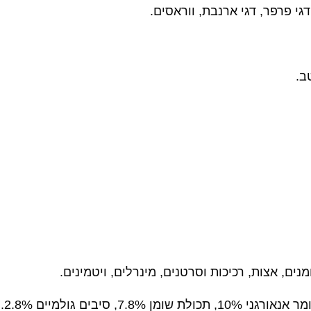
 דגי פרפר, דגי ארנבת, ווראסים.
ב.
נים, אצות, רכיכות וסרטנים, מינרלים, ויטמינים.