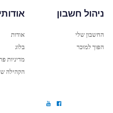
ניהול חשבון
אודותינ
החשבון שלי
אודות
הפוך למוכר
בלוג
מדיניות פר
הקהילה של