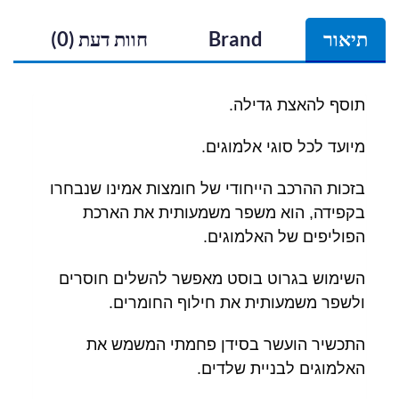
תיאור
Brand
חוות דעת (0)
תוסף להאצת גדילה.
מיועד לכל סוגי אלמוגים.
בזכות ההרכב הייחודי של חומצות אמינו שנבחרו
בקפידה, הוא משפר משמעותית את הארכת
הפוליפים של האלמוגים.
השימוש בגרוט בוסט מאפשר להשלים חוסרים
ולשפר משמעותית את חילוף החומרים.
התכשיר הועשר בסידן פחמתי המשמש את
האלמוגים לבניית שלדים.