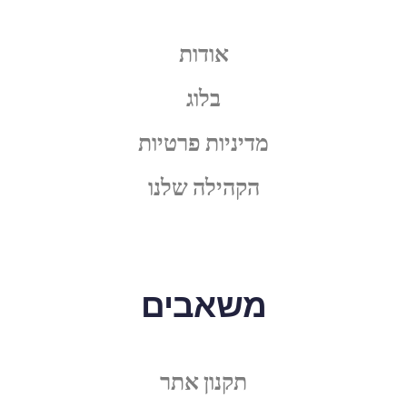
אודות
בלוג
מדיניות פרטיות
הקהילה שלנו
משאבים
תקנון אתר