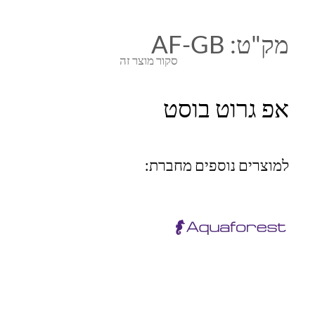
מק"ט:
AF-GB
סקור מוצר זה
אפ גרוט בוסט
למוצרים נוספים מחברת: