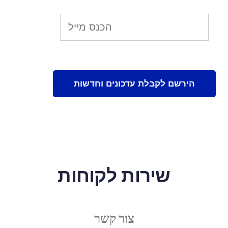
שירות לקוחות
צור קשר