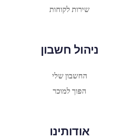
שירות לקוחות
ניהול חשבון
החשבון שלי
הפוך למוכר
אודותינו