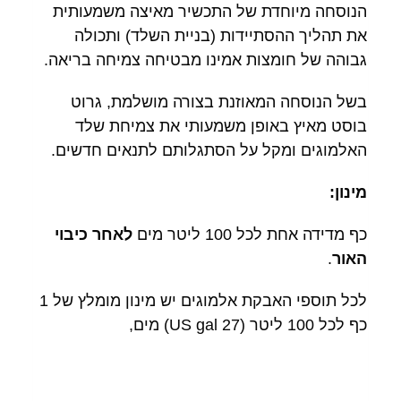
הנוסחה מיוחדת של התכשיר מאיצה משמעותית
את תהליך ההסתיידות (בניית השלד) ותכולה
גבוהה של חומצות אמינו מבטיחה צמיחה בריאה.
בשל הנוסחה המאוזנת בצורה מושלמת, גרוט
בוסט מאיץ באופן משמעותי את צמיחת שלד
האלמוגים ומקל על הסתגלותם לתנאים חדשים.
מינון:
כף מדידה אחת לכל 100 ליטר מים
לאחר כיבוי
האור
.
לכל תוספי האבקת אלמוגים יש מינון מומלץ של 1
כף לכל 100 ליטר (27 US gal) מים,