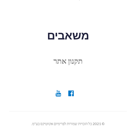
משאבים
תקנון אתר
© 2021 כל הזכויות שמורות לפרימיום אקווטיקס בע"מ.