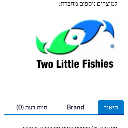
למוצרים נוספים מחברת:
תיאור
Brand
חוות דעת (0)