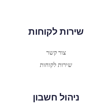
שירות לקוחות
צור קשר
שירות לקוחות
ניהול חשבון