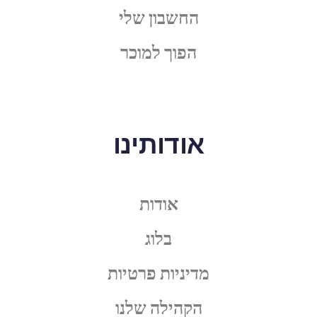
החשבון שלי
הפוך למוכר
אודותינו
אודות
בלוג
מדיניות פרטיות
הקהילה שלנו