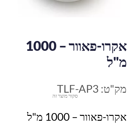
אקרו-פאוור – 1000
מ"ל
מק"ט:
TLF-AP3
סקור מוצר זה
אקרו-פאוור – 1000 מ"ל