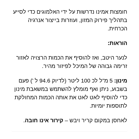
חומצות אמינו נדרשות על ידי האלמוגים כדי לסייע
בתהליך פירוק המזון, ועוזרות בייצור אנרגיה
הכרחית.
הוראות:
לנער היטב, ואז להוסיף את הכמות הרצויה לאזור
זרימה גבוהה של המיכל לפיזור מהיר.
מינון:
5 מ"ל לכ 100 ליטר (לדיוק 94.6 ל ') פעם
בשבוע, ניתן ואף מומלץ להשתמש במשאבת מינון
כדי להוסיף לאט לאט את אותה הכמות המחולקת
לתוספות יומיות.
לאחסן במקום קריר ויבש –
קירור אינו חובה
.