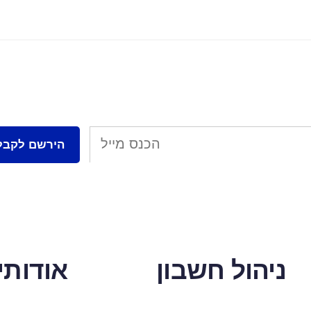
ניהול חשבון
אודותינ