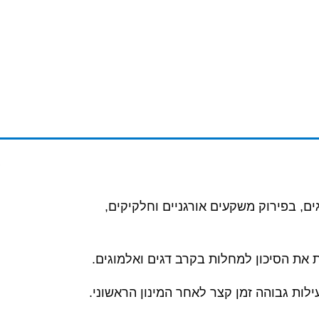
ם, בפירוק משקעים אורגניים וחלקיקים,
את הסיכון למחלות בקרב דגים ואלמוגים.
ילות גבוהה זמן קצר לאחר המינון הראשוני.