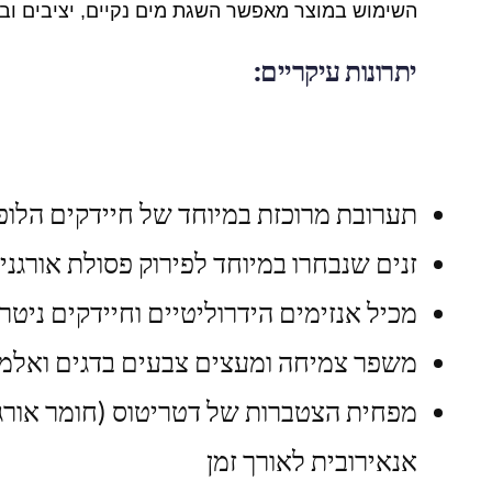
השימוש במוצר מאפשר השגת מים נקיים, יציבים ובר
יתרונות עיקריים:
תערובת מרוכזת במיוחד של חיידקים הלופי
זנים שנבחרו במיוחד לפירוק פסולת אורגני
מכיל אנזימים הידרוליטיים וחיידקים ניטר
משפר צמיחה ומעצים צבעים בדגים ואלמו
מפחית הצטברות של דטריטוס (חומר אורגנ
אנאירובית לאורך זמן