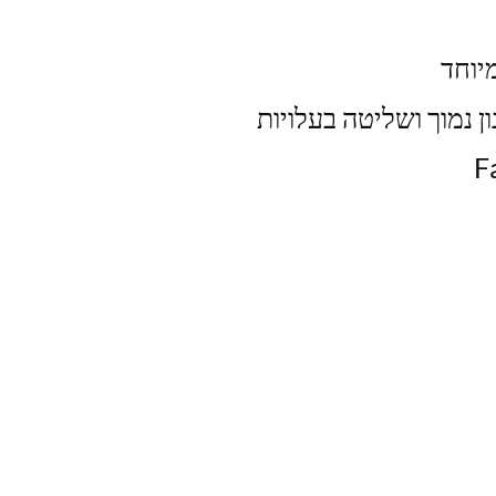
מיוחד
 נמוך ושליטה בעלויות