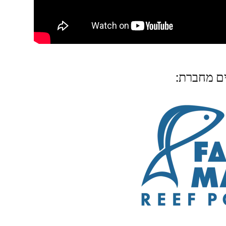
ים מחברת: