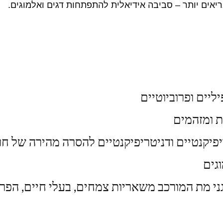
יאים יותר – סביבה אידיאלית להתפתחות דגים ואלמוגים.
ליים ופרוביוטיים
ת ומזהמים
יפיקנטיים ודניטריפיקנטיים להסרה מהירה של חו
גים
י מת המורכב משאריות צמחים, בעלי חיים, הפרש