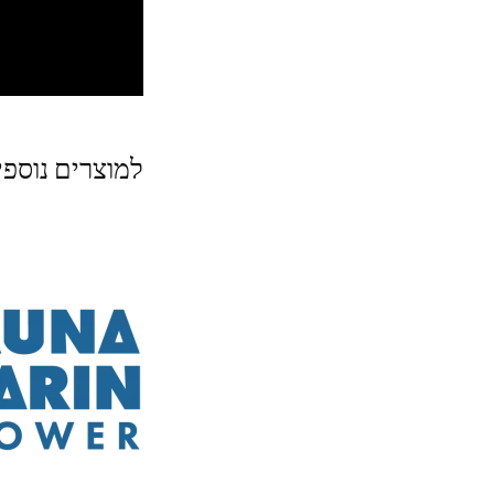
למוצרים נוספ