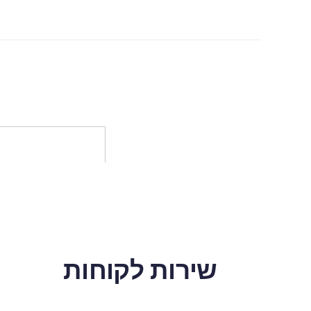
שירות לקוחות