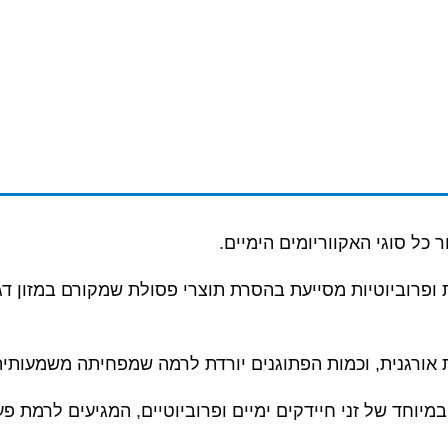
כל סוגי האקווריומים הימיים.
פרוביוטיות מסייעת בהסרת תוצרי פסולת שמקורם במזון דגי
ורגנית, וכמות הפתוגנים יורדת לרמה שמפחיתה משמעותית 
יוחד של זני חיידקים ימיים ופרוביוטיים, המגיעים לרמת פע