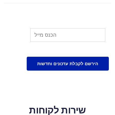
שירות לקוחות