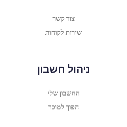
צור קשר
שירות לקוחות
ניהול חשבון
החשבון שלי
הפוך למוכר