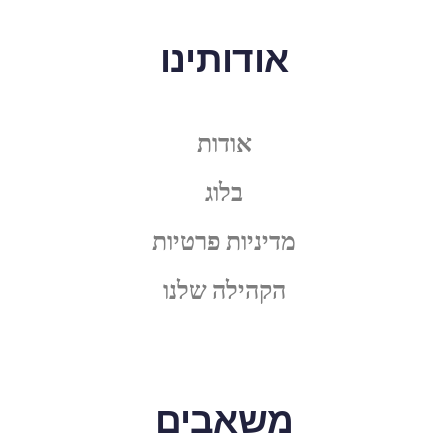
אודותינו
אודות
בלוג
מדיניות פרטיות
הקהילה שלנו
משאבים