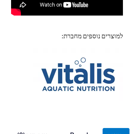
למוצרים נוספים מחברת: