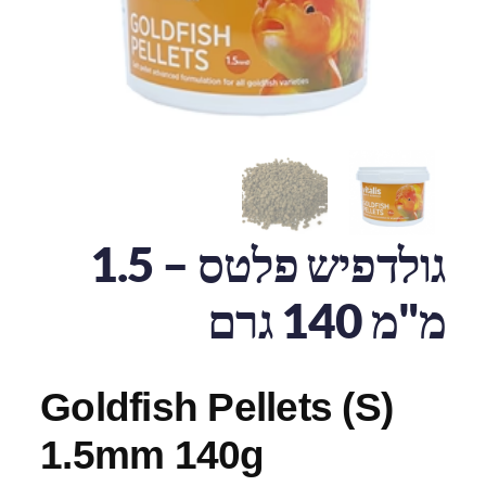
גולדפיש פלטס – 1.5
מ"מ 140 גרם
Goldfish Pellets (S)
1.5mm 140g