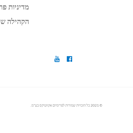
מדיניות פר
הקהילה של
© 2021 כל הזכויות שמורות לפרימיום אקווטיקס בע"מ.