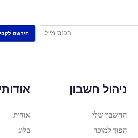
ניהול חשבון
אודותינ
החשבון שלי
אודות
הפוך למוכר
בלוג