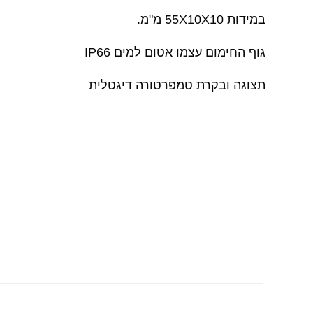
במידות 55X10X10 מ"מ.
גוף החימום עצמו אטום למים IP66
תצוגה ובקרת טמפרטורה דיגטלית