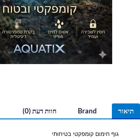
תיאור
Brand
חוות דעת (0)
גוף חימום קומפקטי בטיחותי