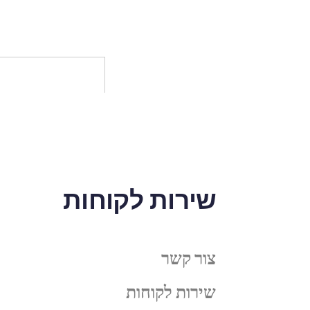
שירות לקוחות
צור קשר
שירות לקוחות