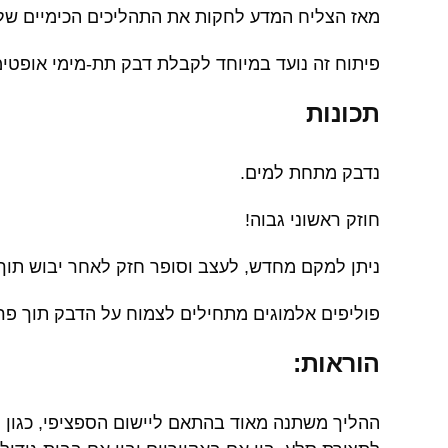
מאז הצליח המדע לחקות את התהליכים הכימיים של ד
פיתוח זה נועד במיוחד לקבלת דבק תת-מימי אופטימל
תכונות
נדבק מתחת למים.
חוזק ראשוני גבוה!
ניתן למקם מחדש, לעצב וסופר חזק לאחר יבוש תוך 
פוליפים אלמוגים מתחילים לצמוח על הדבק תוך פרק
הוראות:
ההליך משתנה מאוד בהתאם ליישום הספציפי, כגון פ