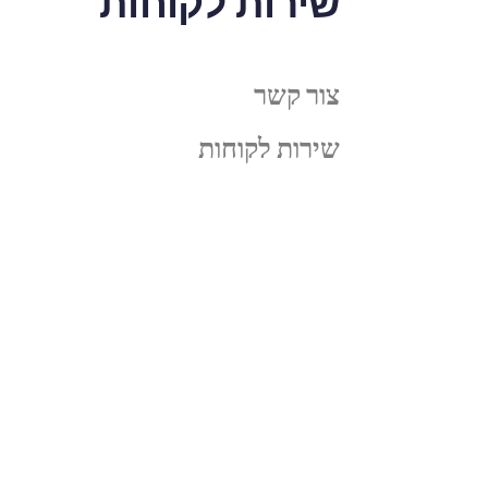
שירות לקוחות
צור קשר
שירות לקוחות