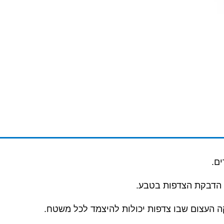
ם.
 הדבקת הצדפות בטבע.
 העצום שבו צדפות יכולות להיצמד לכל משטח.