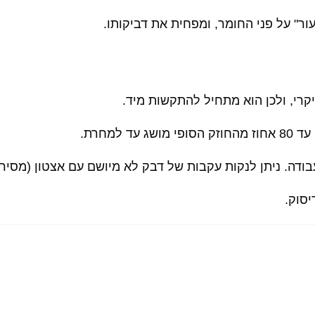
ור" על פני החומר, ומפחית את דביקותו.
קרי, ולכן הוא מתחיל להתקשות מיד.
דה. ניתן לנקות עקבות של דבק לא מיושם עם אצטון (מסיר לק) 
יסוק.