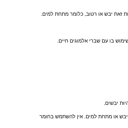
שות זאת יבש או רטוב, כלומר מתחת למים.
ימוש בו עם שברי אלמוגים חיים.
ות יבשים.
 יבש או מתחת למים. אין להשתמש בחומר