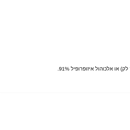
או אלכוהול איזופרופיל 91%.