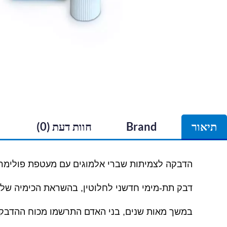
תיאור
Brand
חוות דעת (0)
הדבקה לצמיתות שברי אלמוגים עם מעטפת פולימרי
דבק תת-מימי חדשני לחלוטין, בהשראת הכימיה של
במשך מאות שנים, בני האדם התרשמו מכוח ההדבקה