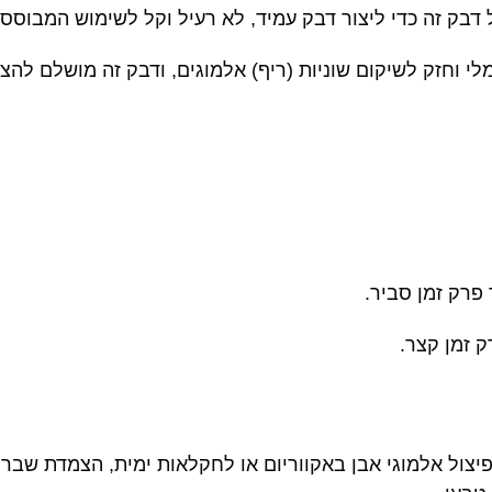
בק זה כדי ליצור דבק עמיד, לא רעיל וקל לשימוש המבוסס 
י וחזק לשיקום שוניות (ריף) אלמוגים, ודבק זה מושלם להצמ
פרק זמן סביר.
 זמן קצר.
יצול אלמוגי אבן באקווריום או לחקלאות ימית, הצמדת שבר