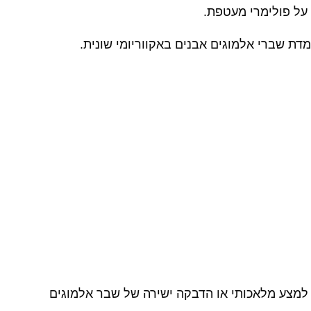
על פולימרי מעטפת.
דת שברי אלמוגים אבנים באקווריומי שונית.
 למצע מלאכותי או הדבקה ישירה של שבר אלמוגים