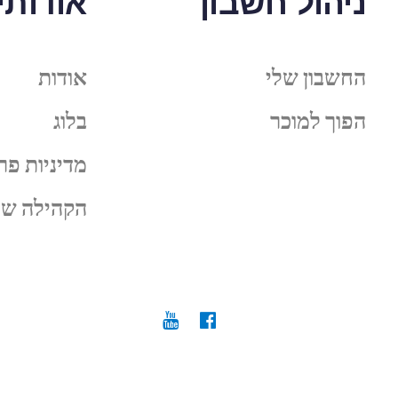
ניהול חשבון
אודותינ
החשבון שלי
אודות
הפוך למוכר
בלוג
מדיניות פר
הקהילה של