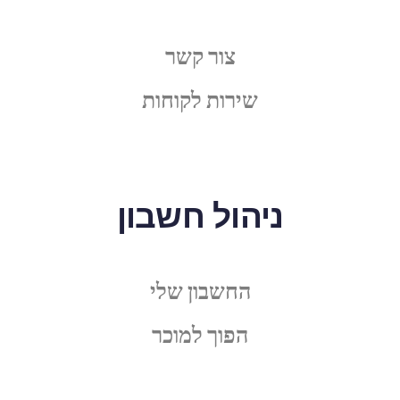
צור קשר
שירות לקוחות
ניהול חשבון
החשבון שלי
הפוך למוכר