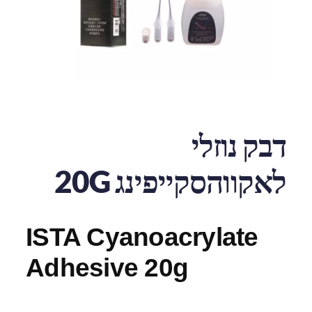
דבק נוזלי
לאקווהסקייפינג 20G
ISTA Cyanoacrylate
Adhesive 20g