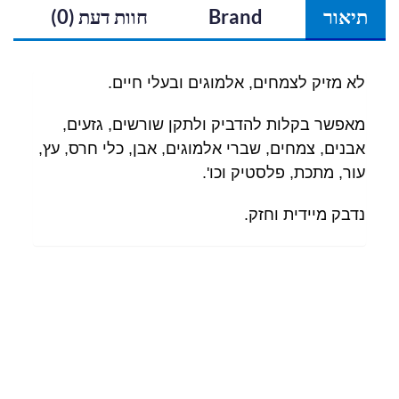
תיאור
Brand
חוות דעת (0)
לא מזיק לצמחים, אלמוגים ובעלי חיים.
מאפשר בקלות להדביק ולתקן שורשים, גזעים,
אבנים, צמחים, שברי אלמוגים, אבן, כלי חרס, עץ,
עור, מתכת, פלסטיק וכו'.
נדבק מיידית וחזק.