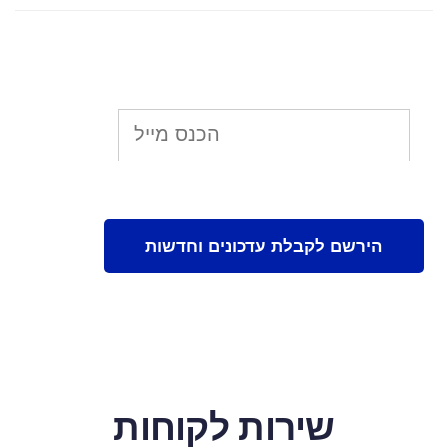
שירות לקוחות