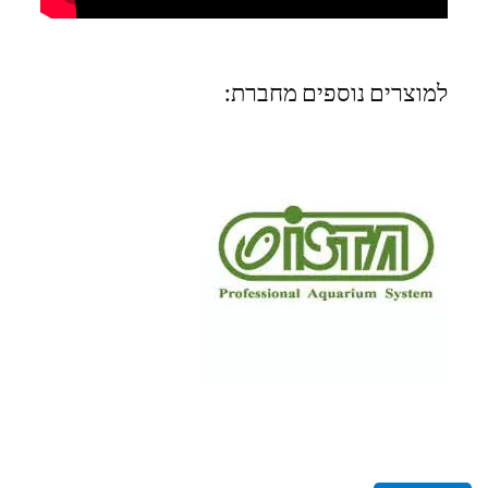
למוצרים נוספים מחברת: