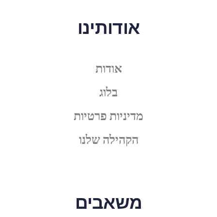
אודותינו
אודות
בלוג
מדיניות פרטיות
הקהילה שלנו
משאבים