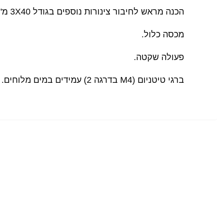
הכנה מראש לחיבור צינורות נוספים בגודל 3X40 מ"מ.
מכסה כלול.
פעולה שקטה.
ברגי טיטניום (M4 בדרגה 2) עמידים במים מלוחים.