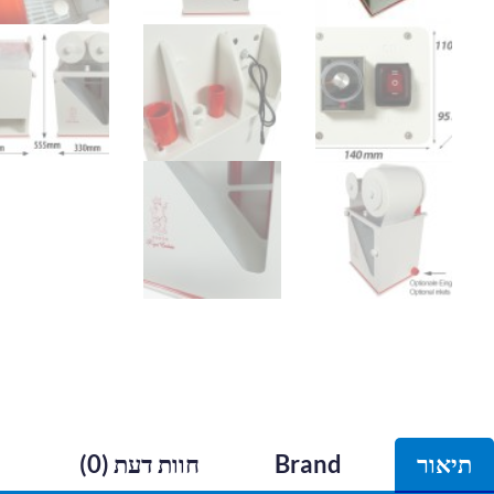
תיאור
Brand
חוות דעת (0)