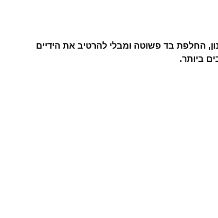
ון, החלפת בד פשוטה ומבלי להרטיב את הידיים
ם ביותר.