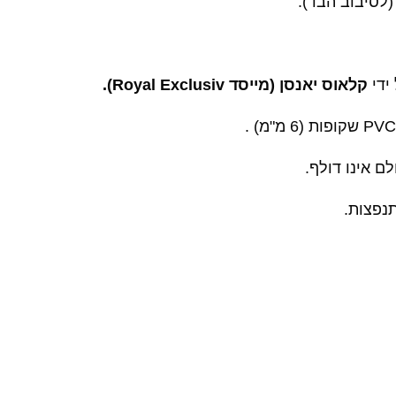
ידי
קלאוס יאנסן (מייסד Royal Exclusiv).
.
ם אינו דולף.
תנפצות.