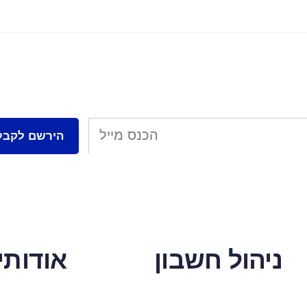
ניהול חשבון
אודותינ