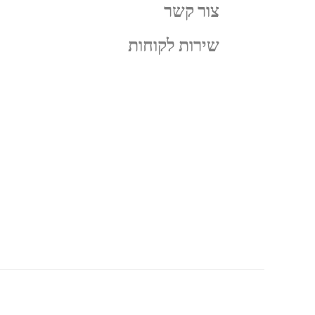
צור קשר
שירות לקוחות