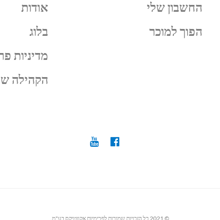
החשבון שלי
אודות
הפוך למוכר
בלוג
מדיניות פר
הקהילה של
© 2021 כל הזכויות שמורות לפרימיום אקווטיקס בע"מ.