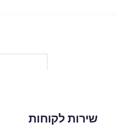
שירות לקוחות