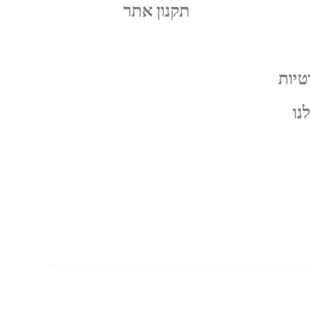
תקנון אתר
טיות
נו