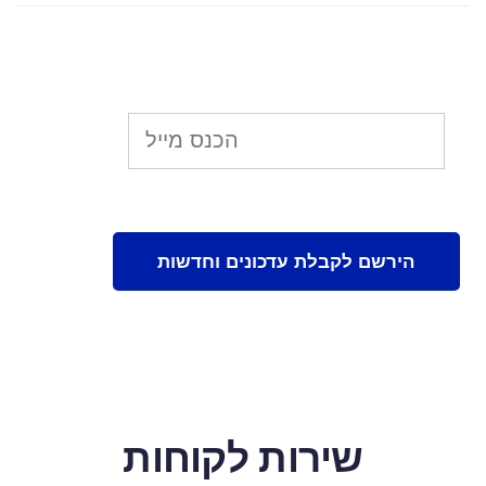
שירות לקוחות