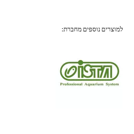
למוצרים נוספים מחברת: