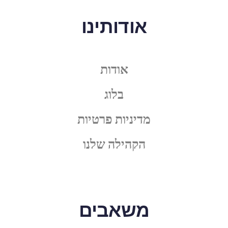
אודותינו
אודות
בלוג
מדיניות פרטיות
הקהילה שלנו
משאבים