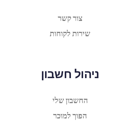
צור קשר
שירות לקוחות
ניהול חשבון
החשבון שלי
הפוך למוכר