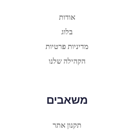
אודות
בלוג
מדיניות פרטיות
הקהילה שלנו
משאבים
תקנון אתר