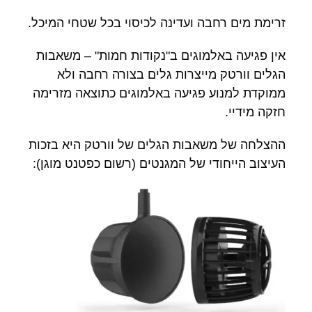
זרימת מים רחבה ועדינה לכיסוי בכל שטחי המיכל.
אין פגיעה באלמוגים ב"נקודות חמות" – משאבות
הגלים וורטק מייצרות גלים בצורה רחבה ולא
ממוקדת למנוע פגיעה באלמוגים כתוצאה מזרימה
חזקה מידיי.
ההצלחה של משאבות הגלים של וורטק היא בזכות
העיצוב הייחודי של המגנטים (רשום כפטנט מוגן):