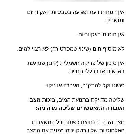
אין הסחות דעת ופגיעה בטבעיות האקווריום
ותושביו.
אין חוטים באקווריום.
לא מוסיף חום (שינוי טמפרטורה) לא רצוי למים.
אין סיכון של פריקה חשמלית (זרם) שפוגעת
באנשים או בבעלי החיים.
פשוט וקל להתקנה, העברה או ניקוי.
שליטה מדויקת בתנועת המים, בזכות
מצבי
העבודה המאפשרים שליטה מדהימה:
מצב הזנה- בלחיצת כפתור, כל המשאבות
האלחוטיות של וורטק ישהו זמנית את המצב