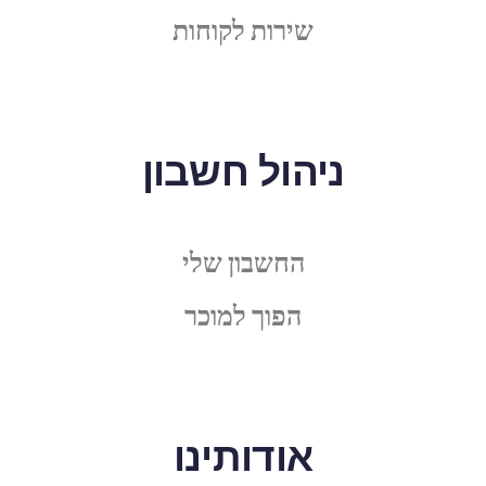
שירות לקוחות
ניהול חשבון
החשבון שלי
הפוך למוכר
אודותינו