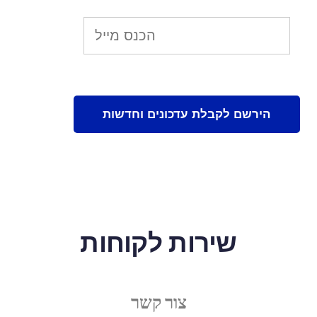
שירות לקוחות
צור קשר