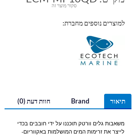
סקור מוצר זה
למוצרים נוספים מחברת:
תיאור
Brand
חוות דעת (0)
משאבות גלים וורטק תוכננו על ידי חובבים בכדי
לייצר את זרימות המים המושלמות באקווריום-