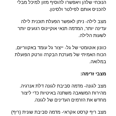
הנוכחי שלהן ויאפשרו להוסיף מזון למיכל מבלי
להכניס אותם לפילטר ולסינון.
מצב לילה- ניתן לאפשר הפעלת תוכנית לילה
עדינה יותר, המדמה תנאי אוקיינוס ​​רגועים יותר
לשעות הלילה.
כוונון אוטומטי של גל- ייצור גל עומד באקווריום,
הכוח האמיתי של מערכת הבקרה וורטק הפועלת
במלואה.
מצבי זרימה:
מצב לגונה- מדמה סביבת לגונה דלת אנרגיה.
מהירות המשאבה משתנה באיטיות כדי ליצור
מחדש את הזרמים העדינים של לגונה.
מצב ריף קרסט אקראי- מדמה סביבת שונית (ריף)