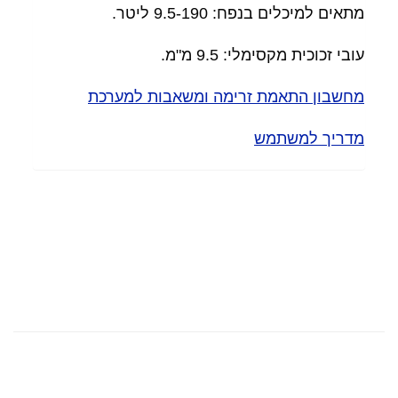
מתאים למיכלים בנפח: 9.5-190 ליטר.
עובי זכוכית מקסימלי: 9.5 מ"מ.
מחשבון התאמת זרימה ומשאבות למערכת
מדריך למשתמש