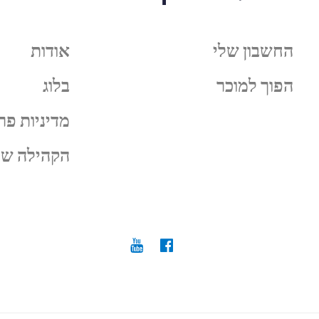
החשבון שלי
אודות
הפוך למוכר
בלוג
מדיניות פר
הקהילה של