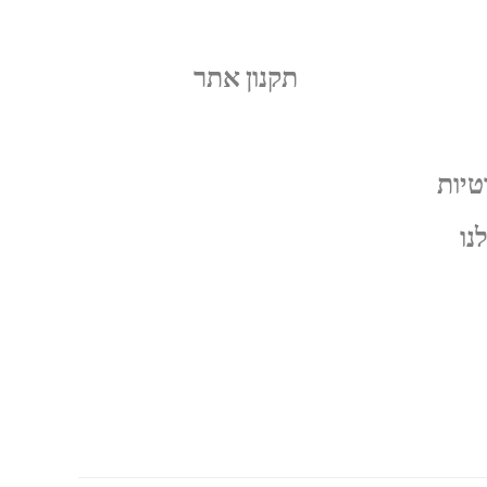
תקנון אתר
טיות
נו