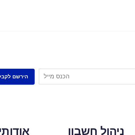
ניהול חשבון
אודותינ