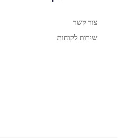
צור קשר
שירות לקוחות