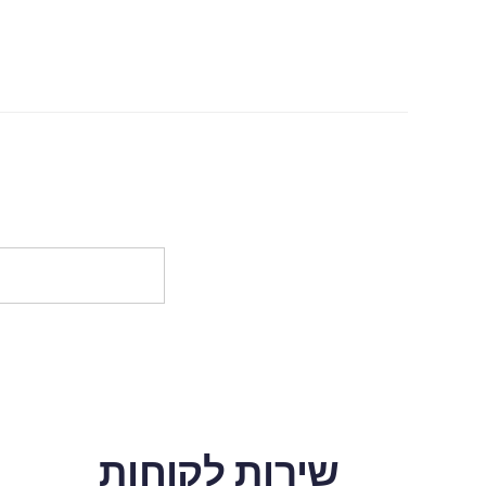
שירות לקוחות