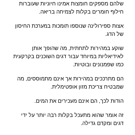
שלהם מספקים חומצות אמינו חיוניות שעוברות
חילוף חומרים בקלות לצמיחה בריאה.
אצות ספירולינה שנוספו תומכות במערכת החיסון
של הדג.
שוקע במהירות לתחתית, מה שהופך אותן
לאידיאליות במיוחד עבור דגים השוכנים בקרקעית
כמו שפמנונים ובוטיות.
הם מתרככים במהירות אך אינם מתמוססים, מה
שמבטיח צריכת מזון אופטימלית.
הודות לכך, הם אינם מעכירים את המים.
זה אומר שהוא מתעכל בקלות רבה יותר על ידי
דגים ומקדם גדילה.