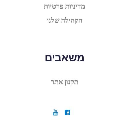
מדיניות פרטיות
הקהילה שלנו
משאבים
תקנון אתר