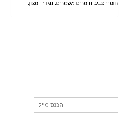
חומרי צבע, חומרים משמרים, נוגדי חמצון.