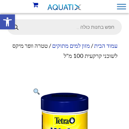
פתח סרגל 
עמוד הבית
/
מזון למים מתוקים
/ טטרה וופר מיקס
לשוכני קרקעית 100 מ"ל