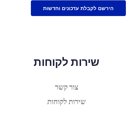
שירות לקוחות
צור קשר
שירות לקוחות