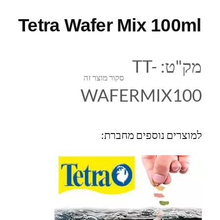
Tetra Wafer Mix 100ml
מק"ט:
TT-
סקור מוצר זה
WAFERMIX100
למוצרים נוספים מחברת: