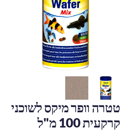
טטרה וופר מיקס לשוכני
קרקעית 100 מ"ל