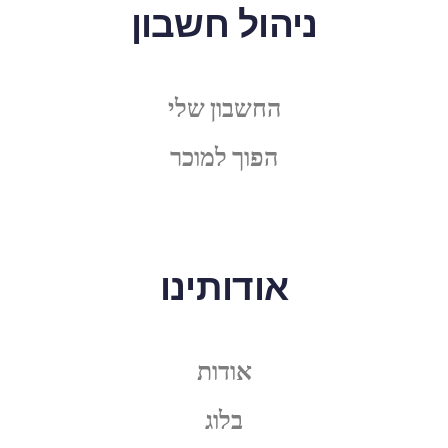
ניהול חשבון
החשבון שלי
הפוך למוכר
אודותינו
אודות
בלוג