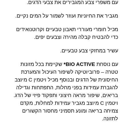
עם משפרי צבע המגבירים את צבעי הדגים.
מגביר את החיוניות ועוזר לשמור על המים נקיים.
מכיל חומרי מעוררי תאבון טבעיים וקרוטנואידים
כדי להבטיח קבלה מהירה וצבעים יפים.
עשיר במחזקי צבע טבעיים.
עם נוסחת
BIO ACTIVE*
שקיימת בכל מזונות
טטרה – פרוביוטיקה לשיפור העיכול והמערכת
החיסונית של הדגים ובנוסף מכיל ויטמין C מיוצב
להגברת עמידות בפני מחלות, התפתחות וגדילה
בריאים, שיפור מראה חיצוני ותפקוד פיזי של הדג.
ויטמין C מיוצב מגביר עמידות למחלות, מקדם
צמיחה בריאה ומונע תסמיני מחסור הקשורים
לתזונה.