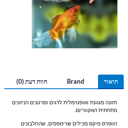
תיאור
Brand
חוות דעת (0)
תזונה מגוונת ואופטימלית לדגים וסרטנים הניזונים
מתחתית האקווריום.
הוופרס מיקס מכילים שרימפסים, שהחלבונים