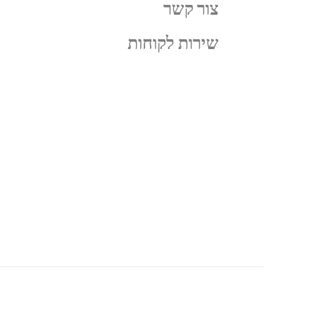
צור קשר
שירות לקוחות