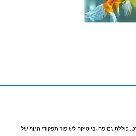
רט, כוללת גם פרו-ביוטיקה לשיפור תפקודי הגוף של