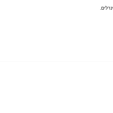
נרלים.