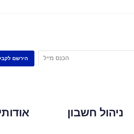
ניהול חשבון
אודותינ