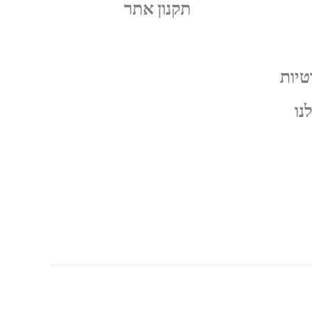
תקנון אתר
טיות
נו