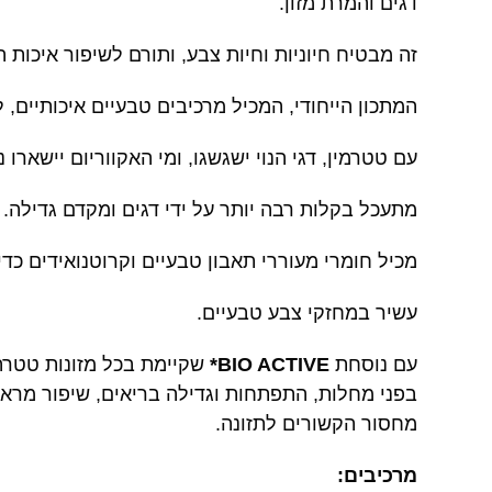
דגים והמרת מזון.
זה מבטיח חיוניות וחיות צבע, ותורם לשיפור איכות ה
המתכון הייחודי, המכיל מרכיבים טבעיים איכותיים
עם טטרמין, דגי הנוי ישגשגו, ומי האקווריום יישארו נ
מתעכל בקלות רבה יותר על ידי דגים ומקדם גדילה.
מכיל חומרי מעוררי תאבון טבעיים וקרוטנואידים כד
עשיר במחזקי צבע טבעיים.
עם נוסחת
BIO ACTIVE*
מחסור הקשורים לתזונה.
מרכיבים: