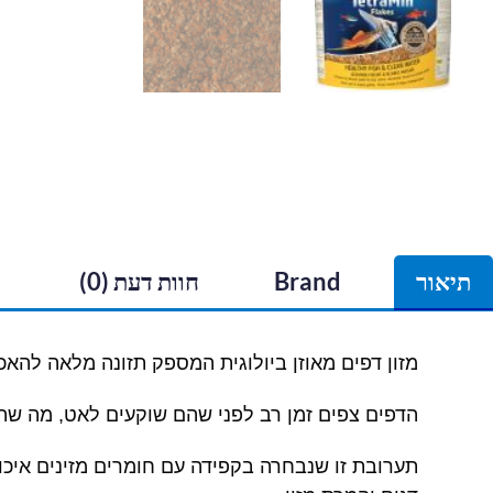
תיאור
Brand
חוות דעת (0)
מזון דפים מאוזן ביולוגית המספק תזונה מלאה להאכלה
הדפים צפים זמן רב לפני שהם שוקעים לאט, מה שהופ
תערובת זו שנבחרה בקפידה עם חומרים מזינים איכותי