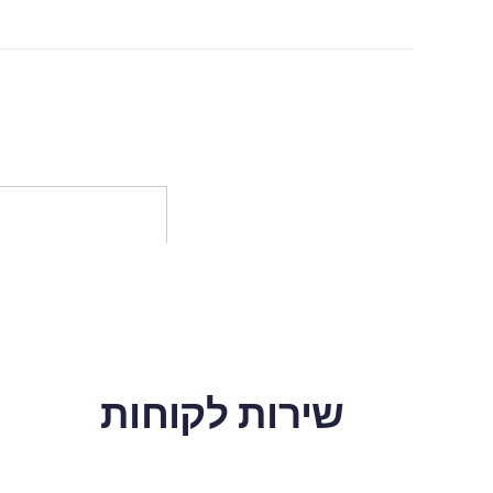
שירות לקוחות