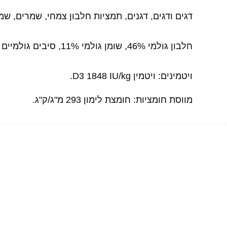
דגים ודגים, דגנים, תמציות חלבון צמחי, שמרים, שמנ
חלבון גולמי 46%, שומן גולמי 11%, סיבים גולמיים 2%, תכולת לחות 7%.
ויטמינים: ויטמין D3 1848 IU/kg.
מווסת חומציות: חומצת לימון 293 מ"ג/ק"ג.