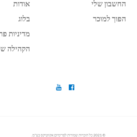
החשבון שלי
אודות
הפוך למוכר
בלוג
מדיניות פר
הקהילה של
© 2021 כל הזכויות שמורות לפרימיום אקווטיקס בע"מ.