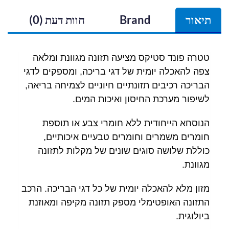
תיאור
Brand
חוות דעת (0)
טטרה פונד סטיקס מציעה תזונה מגוונת ומלאה
צפה להאכלה יומית של דגי בריכה, ומספקים לדגי
הבריכה רכיבים תזונתיים חיוניים לצמיחה בריאה,
לשיפור מערכת החיסון ואיכות המים.
הנוסחא הייחודית ללא חומרי צבע או תוספת
חומרים משמרים וחומרים טבעיים איכותיים,
כוללת שלושה סוגים שונים של מקלות לתזונה
מגוונת.
מזון מלא להאכלה יומית של כל דגי הבריכה. הרכב
התזונה האופטימלי מספק תזונה מקיפה ומאוזנת
ביולוגית.