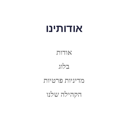
אודותינו
אודות
בלוג
מדיניות פרטיות
הקהילה שלנו