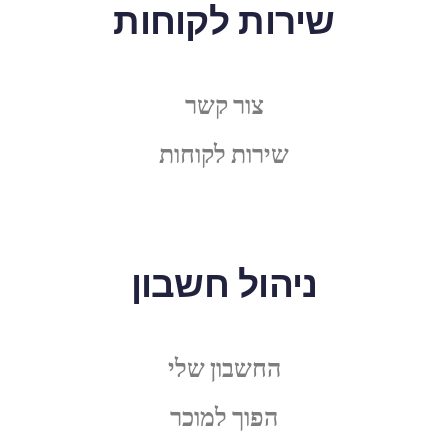
שירות לקוחות
צור קשר
שירות לקוחות
ניהול חשבון
החשבון שלי
הפוך למוכר