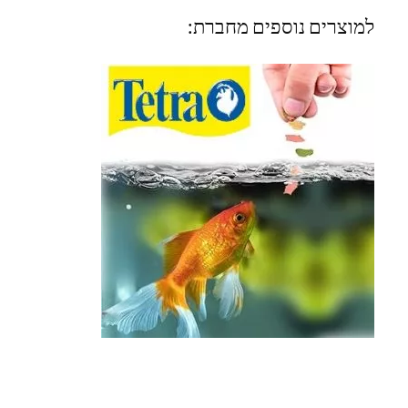
למוצרים נוספים מחברת: