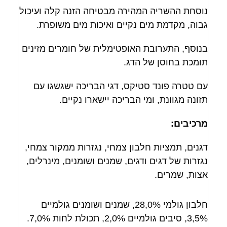
נוסחת ההשריה המהירה מבטיחה הזנה קלה ועיכול
גבוה, מקדמת מים נקיים ואיכות מים משופרת.
בנוסף, התערובת האופטימלית של חומרים מזינים
תומכת בחוסן של הדג.
עם טטרה פונד סטיקס, דגי הבריכה ישגשגו עם
תזונה מגוונת, ומי הבריכה יישארו נקיים.
מרכיבים:
דגנים, תמציות חלבון צמחי, נגזרות ממקור צמחי,
נגזרות של דגים ודגים, שמנים ושומנים, מינרלים,
אצות, שמרים.
חלבון גולמי 28,0%, שמנים ושומנים גולמיים
3,5%, סיבים גולמיים 2,0%, תכולת לחות 7,0%.