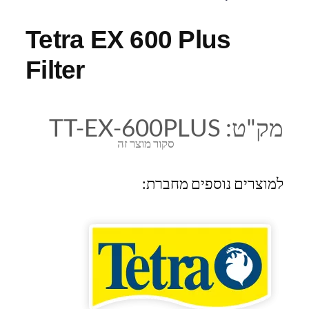
Tetra EX 600 Plus
Filter
מק"ט:
TT-EX-600PLUS
סקור מוצר זה
למוצרים נוספים מחברת: