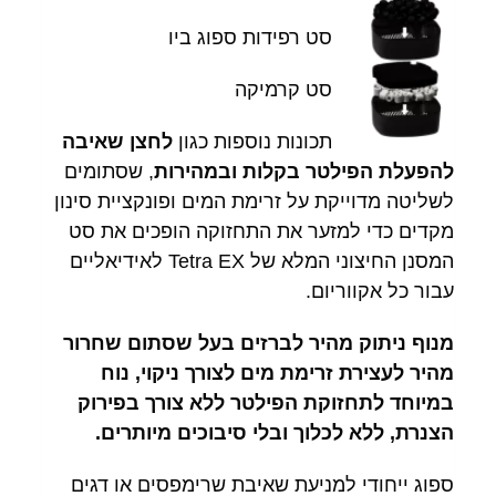
סט רפידות ספוג ביו
סט קרמיקה
תכונות נוספות כגון
לחצן שאיבה
להפעלת הפילטר בקלות ובמהירות
, שסתומים
לשליטה מדוייקת על זרימת המים ופונקציית סינון
מקדים כדי למזער את התחזוקה הופכים את סט
המסנן החיצוני המלא של Tetra EX לאידיאליים
עבור כל אקווריום.
מנוף ניתוק מהיר לברזים בעל שסתום שחרור
מהיר לעצירת זרימת מים לצורך ניקוי, נוח
במיוחד לתחזוקת הפילטר ללא צורך בפירוק
הצנרת, ללא לכלוך ובלי סיבוכים מיותרים.
ספוג ייחודי למניעת שאיבת שרימפסים או דגים