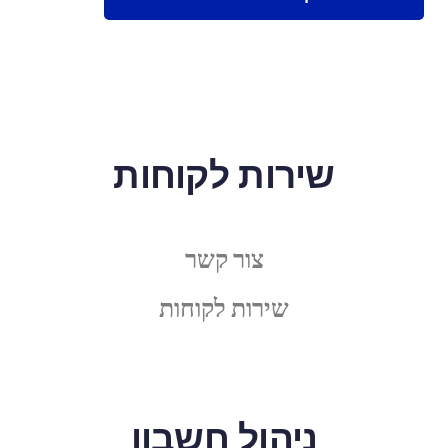
שירות לקוחות
צור קשר
שירות לקוחות
ניהול חשבון