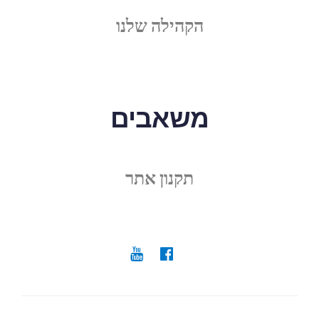
הקהילה שלנו
משאבים
תקנון אתר