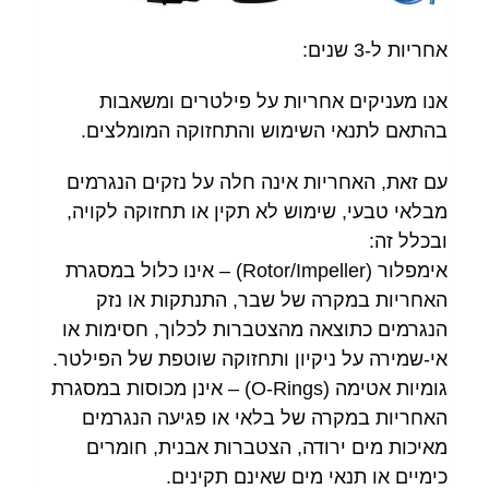
אחריות ל-3 שנים:
אנו מעניקים אחריות על פילטרים ומשאבות
בהתאם לתנאי השימוש והתחזוקה המומלצים.
עם זאת, האחריות אינה חלה על נזקים הנגרמים
מבלאי טבעי, שימוש לא תקין או תחזוקה לקויה,
ובכלל זה:
אימפלור (Rotor/Impeller) – אינו כלול במסגרת
האחריות במקרה של שבר, התנתקות או נזק
הנגרמים כתוצאה מהצטברות לכלוך, חסימות או
אי-שמירה על ניקיון ותחזוקה שוטפת של הפילטר.
גומיות אטימה (O-Rings) – אינן מכוסות במסגרת
האחריות במקרה של בלאי או פגיעה הנגרמים
מאיכות מים ירודה, הצטברות אבנית, חומרים
כימיים או תנאי מים שאינם תקינים.