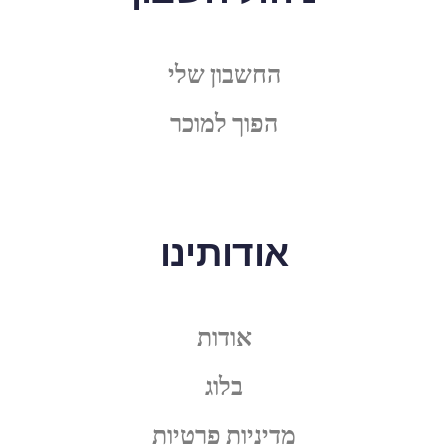
החשבון שלי
הפוך למוכר
אודותינו
אודות
בלוג
מדיניות פרטיות