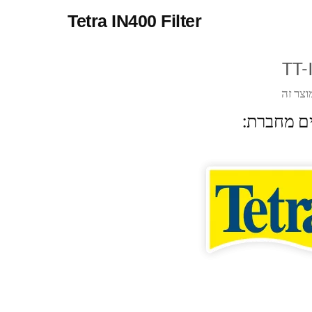
Tetra IN400 Filter
TT-
וצר זה
ים מחברת: