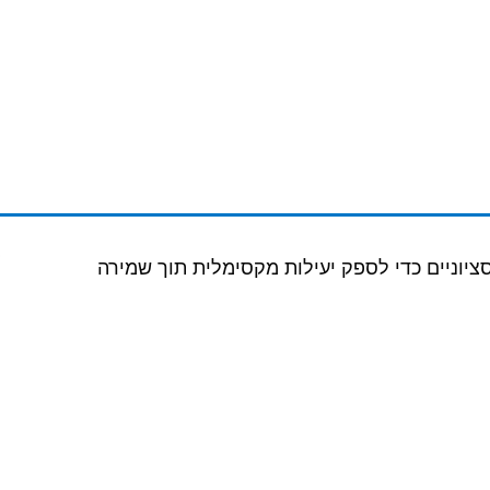
סציוניים כדי לספק יעילות מקסימלית תוך שמירה