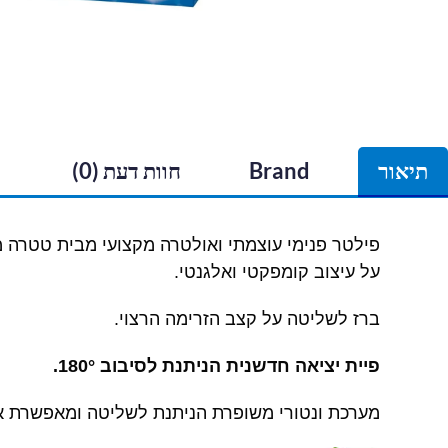
תיאור
Brand
חוות דעת (0)
פילטר פנימי עוצמתי ואולטרה מקצועי מבית טטרה מש
על עיצוב קומפקטי ואלגנטי.
ברז לשליטה על קצב הזרימה הרצוי.
פיית יציאה חדשנית הניתנת לסיבוב 180°.
מערכת ונטורי משופרת הניתנת לשליטה ומאפשרת אס