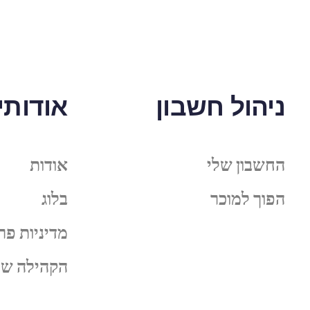
ניהול חשבון
אודותינ
החשבון שלי
אודות
הפוך למוכר
בלוג
מדיניות פר
הקהילה של