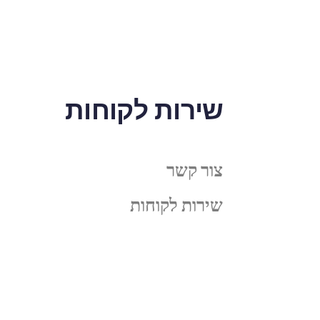
שירות לקוחות
צור קשר
שירות לקוחות