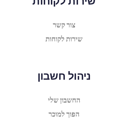
שירות לקוחות
צור קשר
שירות לקוחות
ניהול חשבון
החשבון שלי
הפוך למוכר