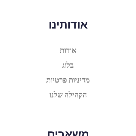
אודותינו
אודות
בלוג
מדיניות פרטיות
הקהילה שלנו
משאבים