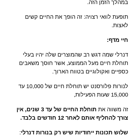
במהלך הזמן הזה.
תופעת לוואי רצויה: זה הופך את החיים קשים
לאצות.
חיי מדף:
דנרלי שמה דגש רב שהמוצרים שלה יהיו בעלי
תוחלת חיים מעל הממוצע, אשר חוסך משאבים
כספיים ואקולוגיים בטווח הארוך.
לנורות פלורסנט יש תוחלת חיים של 10,000 עד
15,000 שעות הפעילות,
זה משווה את
תוחלת החיים של עד 3 שנים, אין
צורך להחליף אותם לאחר 12 חודשים בלבד.
שלוש תכונות ייחודיות שיש רק בנורות דנרלי
: