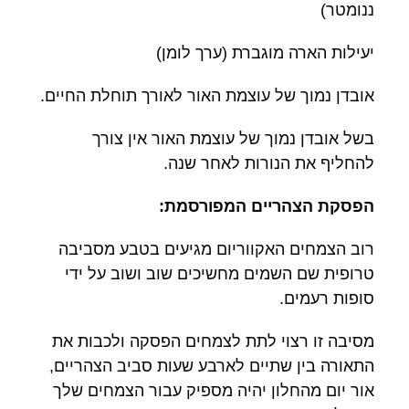
ננומטר)
יעילות הארה מוגברת (ערך לומן)
אובדן נמוך של עוצמת האור לאורך תוחלת החיים.
בשל אובדן נמוך של עוצמת האור אין צורך
להחליף את הנורות לאחר שנה.
הפסקת הצהריים המפורסמת:
רוב הצמחים האקווריום מגיעים בטבע מסביבה
טרופית שם השמים מחשיכים שוב ושוב על ידי
סופות רעמים.
מסיבה זו רצוי לתת לצמחים הפסקה ולכבות את
התאורה בין שתיים לארבע שעות סביב הצהריים,
אור יום מהחלון יהיה מספיק עבור הצמחים שלך