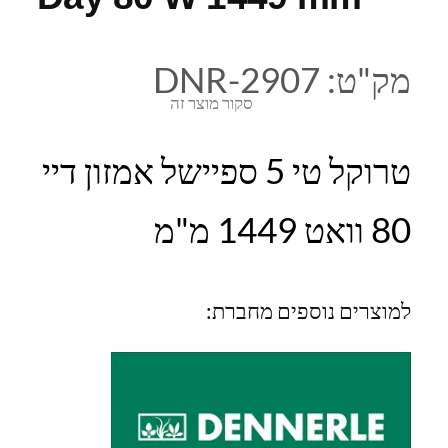
מק"ט:
DNR-2907
סקור מוצר זה
טרוקל טי 5 ספיישל אמזון דיי
80 וואט 1449 מ"מ
למוצרים נוספים מחברת: