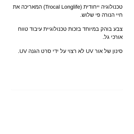
טכנולוגיה ייחודית (Trocal Longlife) המאריכה את
חיי הנורה פי שלוש.
צבע בוהק במיוחד בזכות טכנולוגיית עיבוד טווח
אורכי גל.
סינון של אור UV לא רצוי על ידי סרט הגנה UV.