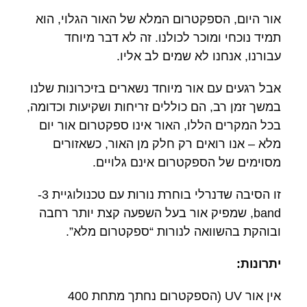
אור היום, הספקטרום המלא של האור הגלוי, הוא
תמיד נוכחי ומוכר לכולנו. זה לא דבר מיוחד
עבורנו, אנחנו לא שמים לב אליו.
אבל רגעים עם אור מיוחד נשארים בזיכרונות שלנו
במשך זמן רב, הם כוללים זריחות ושקיעות וכדומה,
בכל המקרים הללו, האור אינו ספקטרום אור יום
מלא – אנו רואים רק חלק מן האור, כשאזורים
מסוימים של הספקטרום אינם גלויים.
זו הסיבה שדנרלי בוחרת נורות עם טכנולוגיית 3-
band, שמפיק אור בעל השפעה קצת יותר רחבה
ובוהקת בהשוואה לנורות “ספקטרום מלא”.
יתרונות:
אין אור UV (הספקטרום נחתך מתחת 400