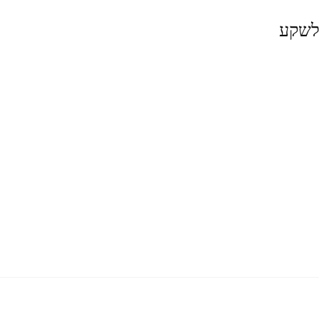
 לשקע