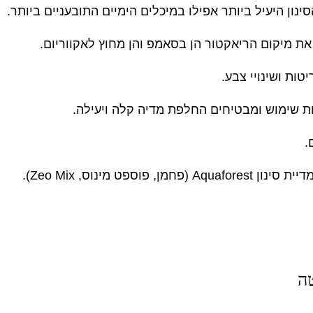
נון היעיל ביותר אפילו במיכלים הימיים התובעניים ביותר.
את מיקום הריאקטור הן בסאמפ והן מחוץ לאקווריום.
ות ושינויי צבע.
ות שימוש ומבטיחים החלפת מדיה קלה ויעילה.
.
 מינוס, Zeo Mix).
ה