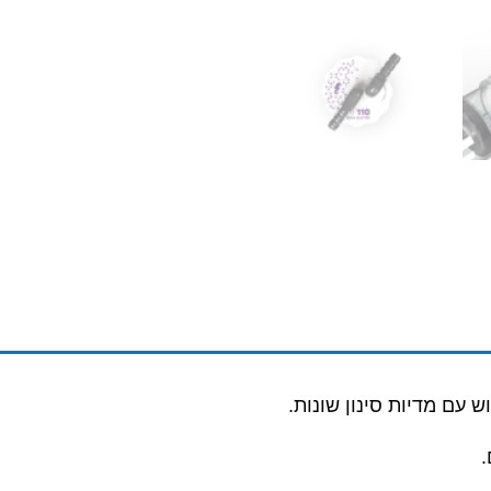
 עם מדיות סינון שונות.
.