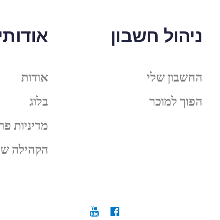
ניהול חשבון
אודותינ
החשבון שלי
אודות
הפוך למוכר
בלוג
מדיניות פר
הקהילה של