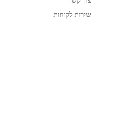
צור קשר
שירות לקוחות