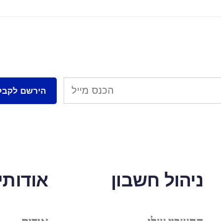
ניהול חשבון
אודותינ