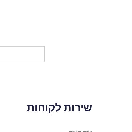
שירות לקוחות