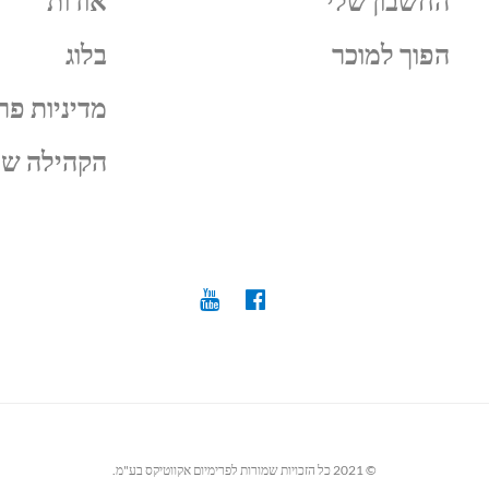
החשבון שלי
אודות
הפוך למוכר
בלוג
מדיניות פר
הקהילה של
© 2021 כל הזכויות שמורות לפרימיום אקווטיקס בע"מ.