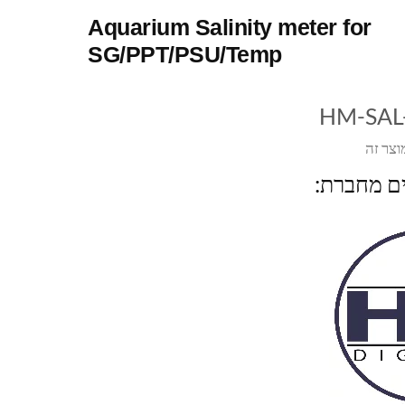
Aquarium Salinity meter for
SG/PPT/PSU/Temp
HM-SAL
וצר זה
ים מחברת: