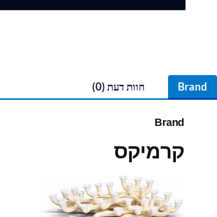
Brand
חוות דעת (0)
Brand
קרמיקס