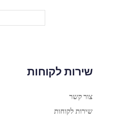
שירות לקוחות
צור קשר
שירות לקוחות