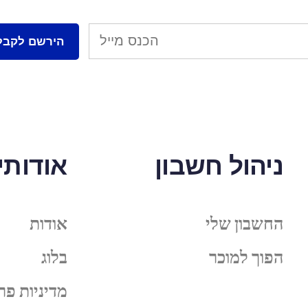
ניהול חשבון
אודותינ
החשבון שלי
אודות
הפוך למוכר
בלוג
מדיניות פר