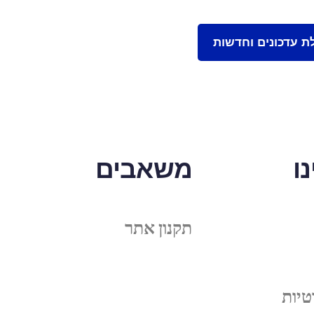
ו
משאבים
תקנון אתר
טיות