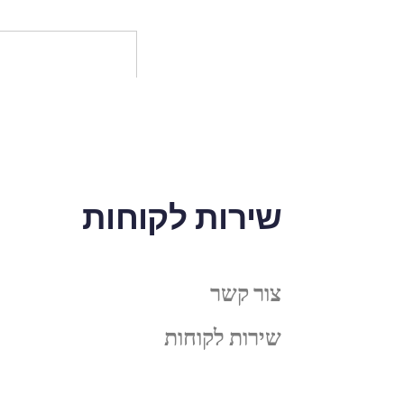
שירות לקוחות
צור קשר
שירות לקוחות