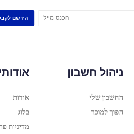
ניהול חשבון
אודותינ
החשבון שלי
אודות
הפוך למוכר
בלוג
מדיניות פר