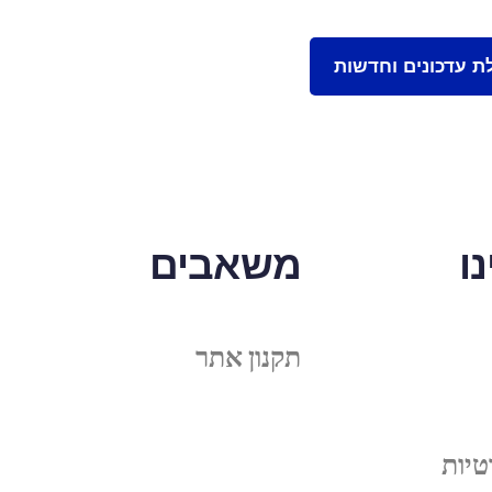
ו
משאבים
תקנון אתר
טיות