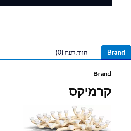
Brand
חוות דעת (0)
Brand
קרמיקס