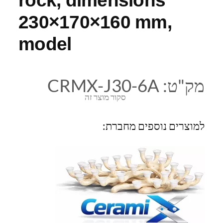
230×170×160 mm,
model
מק"ט:
CRMX-J30-6A
סקור מוצר זה
למוצרים נוספים מחברת: