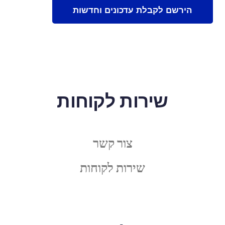
שירות לקוחות
צור קשר
שירות לקוחות