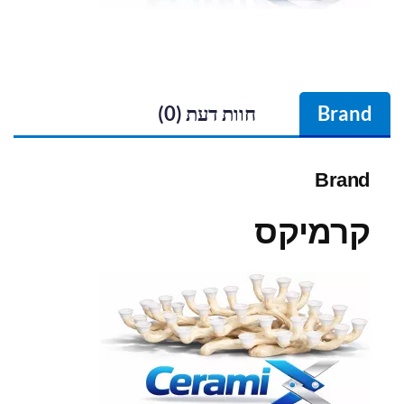
Brand
חוות דעת (0)
Brand
קרמיקס