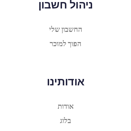
ניהול חשבון
החשבון שלי
הפוך למוכר
אודותינו
אודות
בלוג