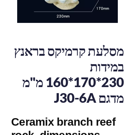
מסלעת קרמיקס בראנץ
במידות
230*170*160 מ"מ
מדגם J30-6A
Ceramix branch reef
rock, dimensions