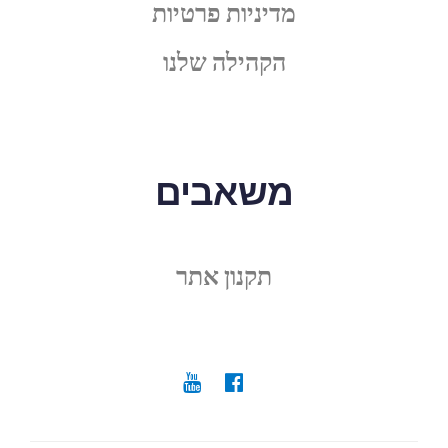
מדיניות פרטיות
הקהילה שלנו
משאבים
תקנון אתר