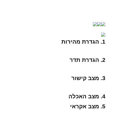
1. הגדרת מהירות
2. הגדרת תדר
3. מצב קישור
4. מצב האכלה
5. מצב אקראי