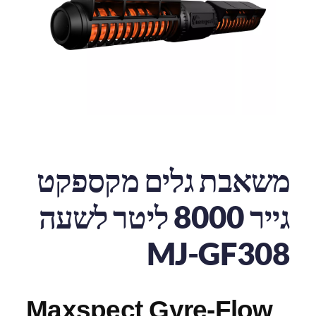
משאבת גלים מקספקט
גייר 8000 ליטר לשעה
MJ-GF308
Maxspect Gyre-Flow