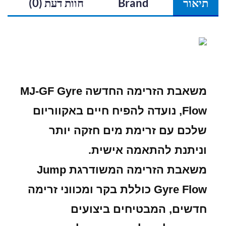
תיאור
Brand
חוות דעת (0)
משאבת הזרימה החדשה MJ-GF Gyre
Flow, נועדה להפיח חיים באקווריום
שלכם עם זרימת מים חזקה יותר
וניתנת להתאמה אישית.
משאבת הזרימה המשודרגת Jump
Gyre Flow כוללת בקר ומכווני זרימה
חדשים, המבטיחים ביצועים