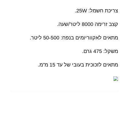
צריכת חשמל: 25W.
קצב זרימה 8000 ליטר/שעה.
מתאים לאקווריומים בנפח: 50-500 ליטר.
משקל: 475 גרם.
מתאים לזכוכית בעובי של עד 15 מ"מ.