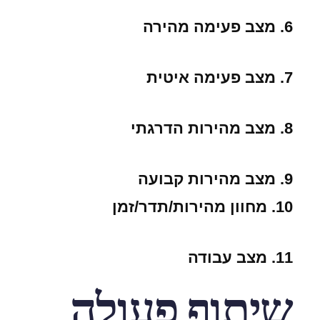
6. מצב פעימה מהירה
7. מצב פעימה איטית
8. מצב מהירות הדרגתי
9. מצב מהירות קבועה
10. מחוון מהירות/תדר/זמן
11. מצב עבודה
שיתוף פעולה