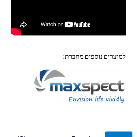
למוצרים נוספים מחברת: