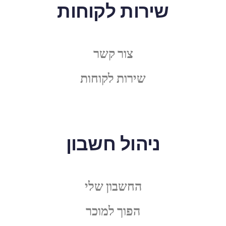
שירות לקוחות
צור קשר
שירות לקוחות
ניהול חשבון
החשבון שלי
הפוך למוכר