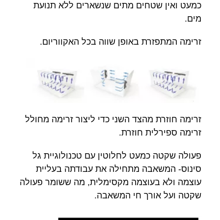
כמעט ואין שטחים מתים שנשארים ללא תנועת
מים.
זרימה המתפזרת באופן שווה בכל האקווריום.
זרימה חוזרת מהצד השני כדי ליצור זרימה מחולל
זרימה ספירלית חוזרת.
פעולה שקטה כמעט לחלוטין עם טכנולוגיית גל
סינוס- המשאבה מתחילה את עבודתה בעליית
עוצמה ולא בעוצמה מקסימלית, מה ששומר פעולה
שקטה ועל אורך חי המשאבה.