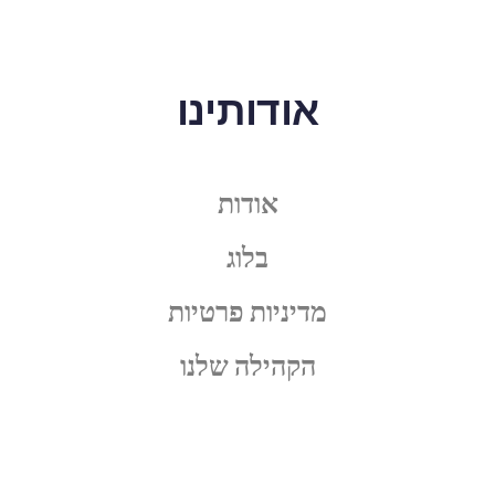
אודותינו
אודות
בלוג
מדיניות פרטיות
הקהילה שלנו