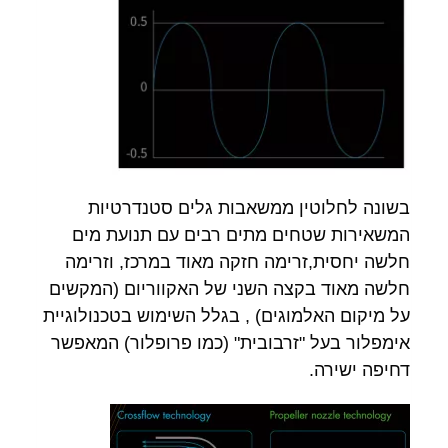
בשונה לחלוטין ממשאבות גלים סטנדרטיות
המשאירות שטחים מתים רבים עם תנועת מים
חלשה יחסית,זרימה חזקה מאוד במרכז, וזרימה
חלשה מאוד בקצה השני של האקווריום (המקשים
על מיקום האלמוגים) , בגלל השימוש בטכנולוגיית
אימפלור בעל "זרבובית" (כמו פרופלור) המאפשר
דחיפה ישירה.