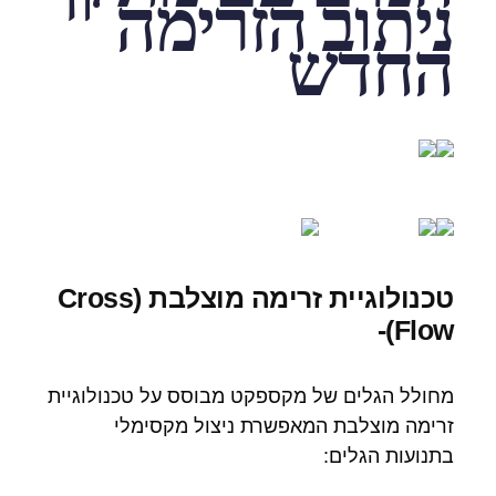
ניתוב הזרימה
החדש
טכנולוגיית זרימה מוצלבת (Cross
Flow)-
מחולל הגלים של מקספקט מבוסס על טכנולוגיית
זרימה מוצלבת המאפשרת ניצול מקסימלי
בתנועות הגלים: