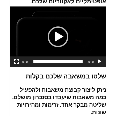
אופטימליים לאקווריום שלכם.
נגן
וידאו
00:05
00:00
שלטו במשאבה שלכם בקלות
ניתן ליצור קבוצת משאבות ולהפעיל
כמה משאבות שיעבדו בסנכרון מושלם.
שליטה מבקר אחד. זרימות ומהירויות
שונות.