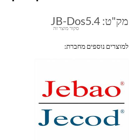
מק"ט:
JB-Dos5.4
סקור מוצר זה
למוצרים נוספים מחברת: