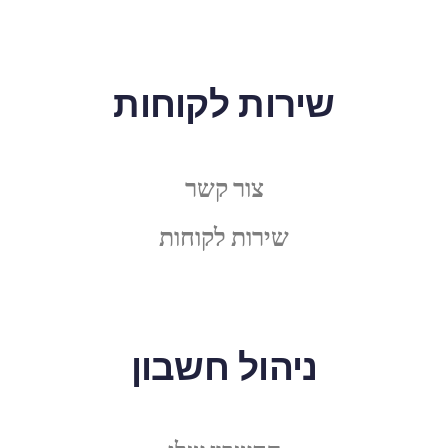
שירות לקוחות
צור קשר
שירות לקוחות
ניהול חשבון