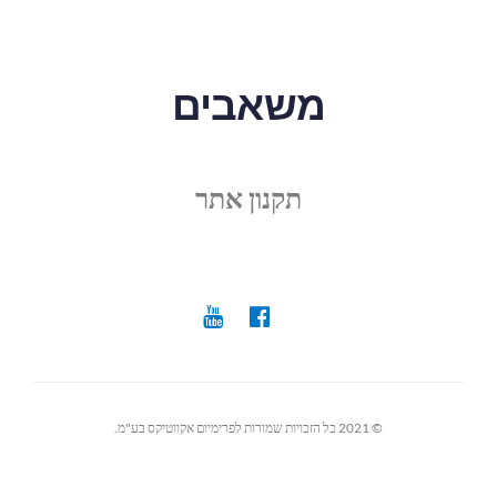
משאבים
תקנון אתר
© 2021 כל הזכויות שמורות לפרימיום אקווטיקס בע"מ.