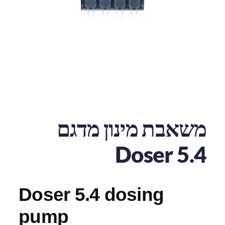
משאבת מינון מדגם
Doser 5.4
Doser 5.4 dosing
pump