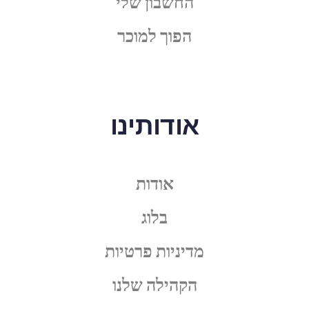
החשבון שלי
הפוך למוכר
אודותינו
אודות
בלוג
מדיניות פרטיות
הקהילה שלנו