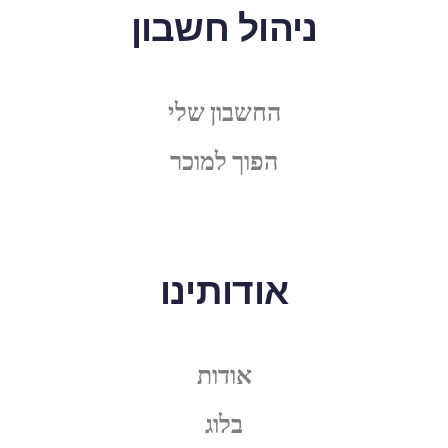
ניהול חשבון
החשבון שלי
הפוך למוכר
אודותינו
אודות
בלוג