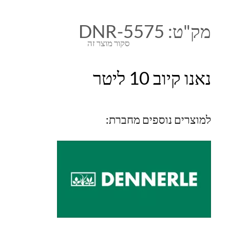
מק"ט:
DNR-5575
סקור מוצר זה
נאנו קיוב 10 ליטר
למוצרים נוספים מחברת: