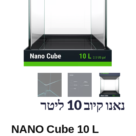
נאנו קיוב 10 ליטר
NANO Cube 10 L