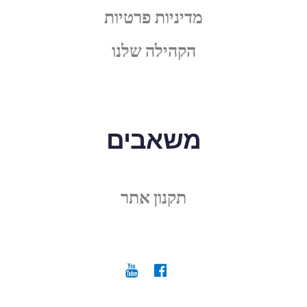
מדיניות פרטיות
הקהילה שלנו
משאבים
תקנון אתר