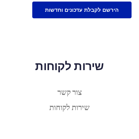
שירות לקוחות
צור קשר
שירות לקוחות