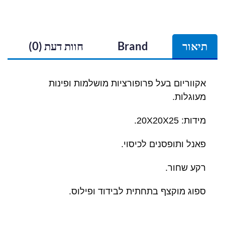
תיאור
Brand
חוות דעת (0)
אקווריום בעל פרופורציות מושלמות ופינות
מעוגלות.
מידות: 20X20X25.
פאנל ותופסנים לכיסוי.
רקע שחור.
ספוג מוקצף בתחתית לבידוד ופילוס.