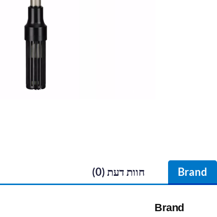
Brand
חוות דעת (0)
Brand