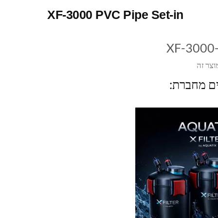
XF-3000 PVC Pipe Set-in
XF-3000-
וצר זה
ים מחברת: