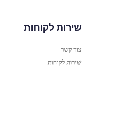
שירות לקוחות
צור קשר
שירות לקוחות