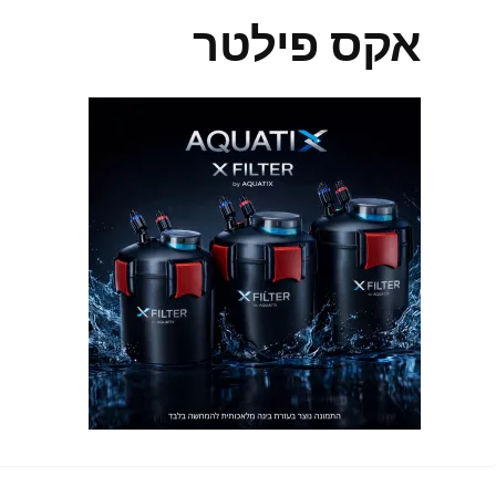
אקס פילטר