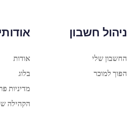
ניהול חשבון
אודותינ
החשבון שלי
אודות
הפוך למוכר
בלוג
מדיניות פר
הקהילה של