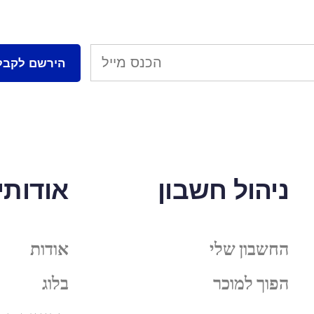
ניהול חשבון
אודותינ
החשבון שלי
אודות
הפוך למוכר
בלוג