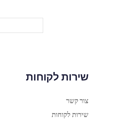
שירות לקוחות
צור קשר
שירות לקוחות