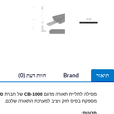
תיאור
Brand
חוות דעת (0)
מסילה לתליית תאורה מדגם
CB-1000
של חברת
סי
מספקת בסיס חזק ויציב למערכת התאורה שלכם.
תכונות: