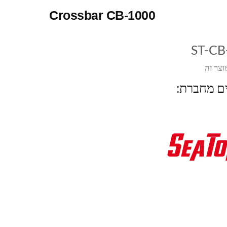
Crossbar CB-1000
ST-CB
וצר זה
ים מחברת: