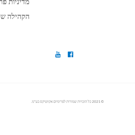
מדיניות פר
הקהילה של
© 2021 כל הזכויות שמורות לפרימיום אקווטיקס בע"מ.