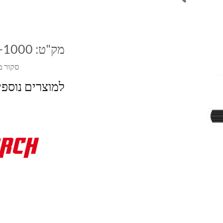
מק"ט:
-1000
סקור מ
למוצרים נוספ