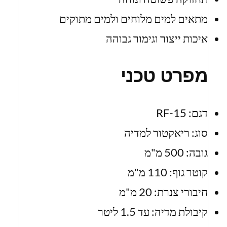
מתאים למים מלוחים ולמים מתוקים
איכות ייצור וגימור גבוהה
מפרט טכני
דגם: RF-15
סוג: ריאקטור למדיה
גובה: 500 מ"מ
קוטר גוף: 110 מ"מ
חיבורי צנרת: 20 מ"מ
קיבולת מדיה: עד 1.5 ליטר