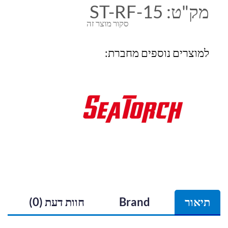
מק"ט:
ST-RF-15
סקור מוצר זה
למוצרים נוספים מחברת:
תיאור
Brand
חוות דעת (0)