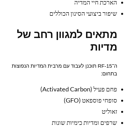
הארכת חיי המדיה
שיפור ביצועי הסינון הכוללים
מתאים למגוון רחב של
מדיות
ה־RF-15 תוכנן לעבוד עם מרבית המדיות הנפוצות
בתחום:
פחם פעיל (Activated Carbon)
סופחי פוספאט (GFO)
זאוליט
שרפים ומדיות כימיות שונות