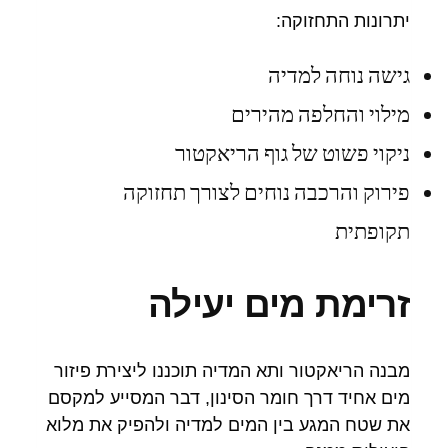
יתרונות התחזוקה:
גישה נוחה למדיה
מילוי והחלפה מהירים
ניקוי פשוט של גוף הריאקטור
פירוק והרכבה נוחים לצורך תחזוקה
תקופתית
זרימת מים יעילה
מבנה הריאקטור ותא המדיה תוכננו ליצירת פיזור
מים אחיד דרך חומר הסינון, דבר המסייע למקסם
את שטח המגע בין המים למדיה ולהפיק את מלוא