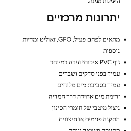
היעילות ממנה.
יתרונות מרכזיים
מתאים לפחם פעיל, GFO, זאוליט ומדיות
נוספות
גוף PVC איכותי ועבה במיוחד
עמיד בפני סדקים ושברים
עמיד בסביבת מים מלוחים
זרימת מים אחידה דרך המדיה
ניצול מיטבי של חומרי הסינון
התקנה פנימית או חיצונית
תחזוקה פשוטה ונוחה