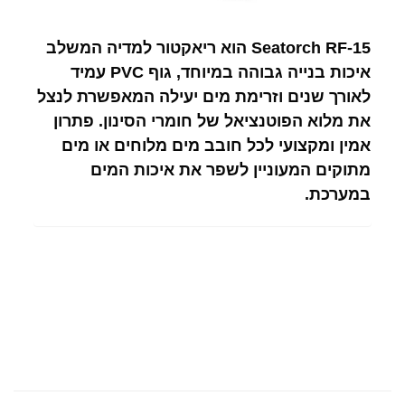
Seatorch RF-15 הוא ריאקטור למדיה המשלב
איכות בנייה גבוהה במיוחד, גוף PVC עמיד
לאורך שנים וזרימת מים יעילה המאפשרת לנצל
את מלוא הפוטנציאל של חומרי הסינון. פתרון
אמין ומקצועי לכל חובב מים מלוחים או מים
מתוקים המעוניין לשפר את איכות המים
במערכת.