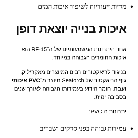
מדיות ייעודיות לשיפור איכות המים
איכות בנייה יוצאת דופן
אחד היתרונות המשמעותיים של ה־RF-15 הוא
איכות החומרים הגבוהה במיוחד.
בניגוד לריאקטורים רבים המיוצרים מאקריליק,
גוף הריאקטור של Seatorch מיוצר מ־
PVC איכותי
ועבה
, חומר הידוע בעמידותו הגבוהה לאורך שנים
בסביבה ימית.
יתרונות ה־PVC:
עמידות גבוהה בפני סדקים ושברים