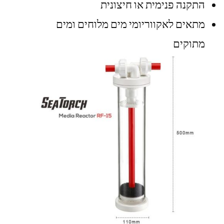
התקנה פנימית או חיצונית
מתאים לאקווריומי מים מלוחים ומים
מתוקים