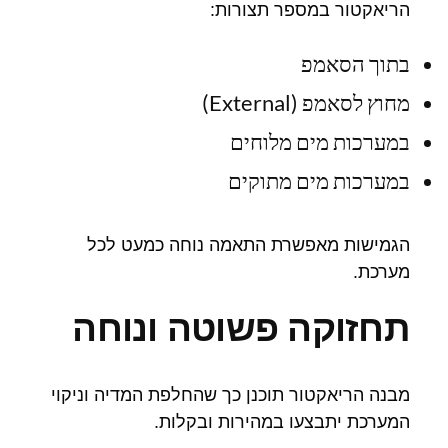
הריאקטור במספר תצורות:
בתוך הסאמפ
מחוץ לסאמפ (External)
במערכות מים מלוחים
במערכות מים מתוקים
הגמישות מאפשרת התאמה נוחה כמעט לכל
מערכת.
תחזוקה פשוטה ונוחה
מבנה הריאקטור תוכנן כך שהחלפת המדיה וניקוי
המערכת יתבצעו במהירות ובקלות.