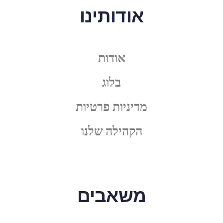
אודותינו
אודות
בלוג
מדיניות פרטיות
הקהילה שלנו
משאבים