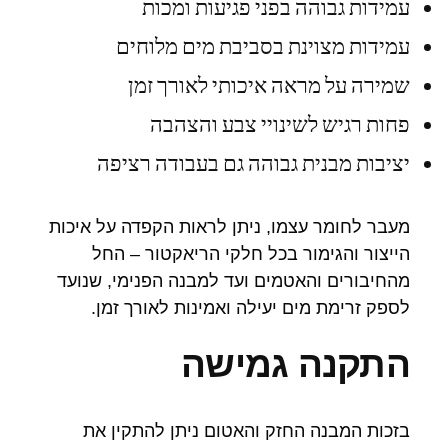
עמידות גבוהה בפני פגיעות ומכות
עמידות מצוינת בסביבת מים מלוחים
שמירה על מראה איכותי לאורך זמן
פחות רגיש לשינויי צבע והצהבה
יציבות מבנית גבוהה גם בעבודה רציפה
מעבר לחומר עצמו, ניתן לראות הקפדה על איכות
הייצור והגימור בכל חלקי הריאקטור – החל
מהחיבורים והאטמים ועד למבנה הפנימי, שנועד
לספק זרימת מים יעילה ואמינות לאורך זמן.
התקנה גמישה
בזכות המבנה החזק והאטום ניתן להתקין את