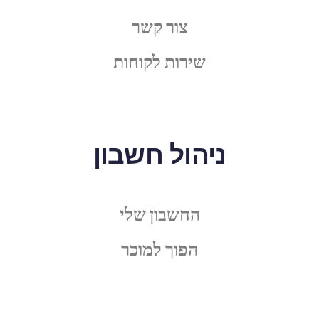
צור קשר
שירות לקוחות
ניהול חשבון
החשבון שלי
הפוך למוכר