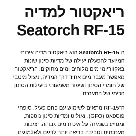
ריאקטור למדיה
Seatorch RF-15
ה־
Seatorch RF-15
הוא ריאקטור מדיה איכותי
המיועד להפעלה יעילה של מדיות סינון שונות
באקווריומי מים מלוחים ומים מתוקים. הריאקטור
מאפשר מעבר מים אחיד דרך המדיה, ניצול מיטבי
של חומרי הסינון ושיפור משמעותי ביעילות הסינון
הכימי של המערכת.
ה־RF-15 מתאים לשימוש עם פחם פעיל, סופחי
פוספאט (GFO), זאוליט ומדיות סינון נוספות,
ומסייע בשמירה על איכות מים גבוהה, יציבות
מערכתית וסביבה בריאה יותר לדגים ולאלמוגים.