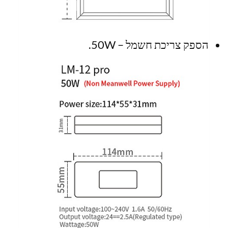
הספק צריכת חשמל – 50W.