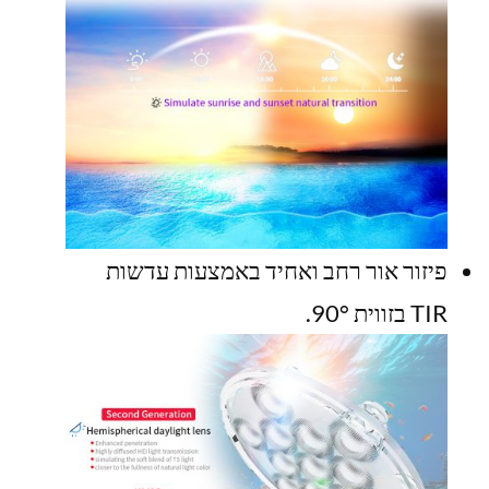
פיזור אור רחב ואחיד באמצעות עדשות
TIR בזווית 90°.