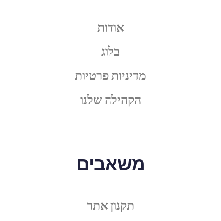
אודות
בלוג
מדיניות פרטיות
הקהילה שלנו
משאבים
תקנון אתר