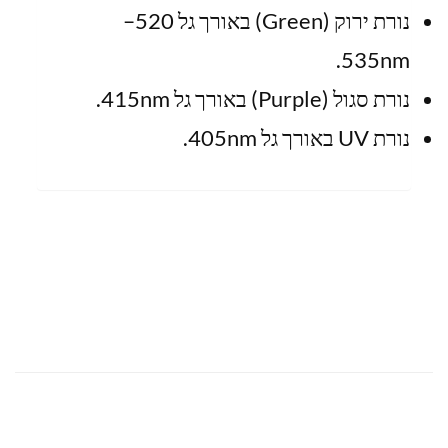
נורת ירוק (Green) באורך גל 520–
535nm.
נורת סגול (Purple) באורך גל 415nm.
נורת UV באורך גל 405nm.