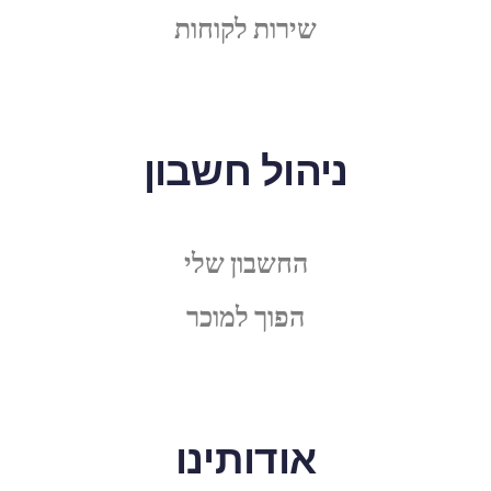
שירות לקוחות
ניהול חשבון
החשבון שלי
הפוך למוכר
אודותינו