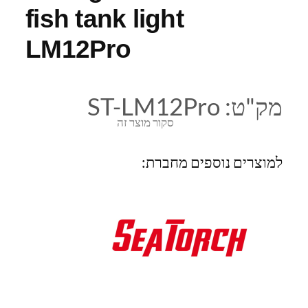
fish tank light
LM12Pro
מק"ט:
ST-LM12Pro
סקור מוצר זה
למוצרים נוספים מחברת: