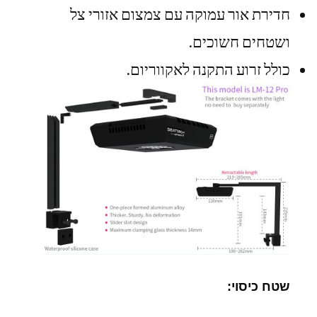
חדירת אור עמוקה עם צמצום אזורי צל
ושטחים חשוכים.
כולל זרוע התקנה לאקווריום.
שטח כיסוי: