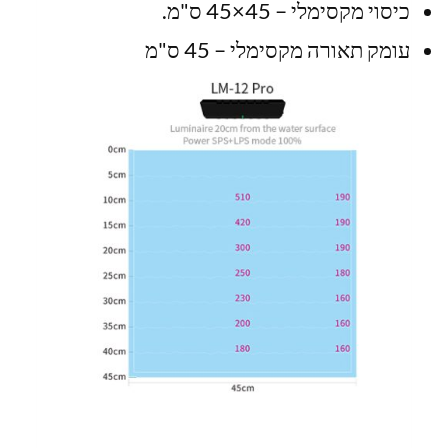
כיסוי מקסימלי – 45×45 ס"מ.
עומק תאורה מקסימלי – 45 ס"מ