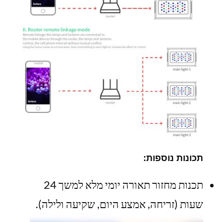
תכונות נוספות:
תכנות מחזור תאורה יומי מלא למשך 24
שעות
(זריחה, אמצע היום, שקיעה ולילה).