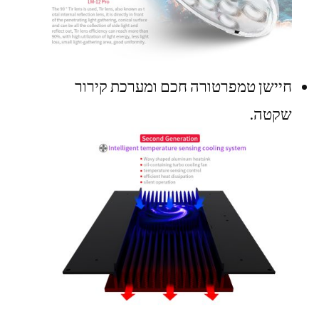
חיישן טמפרטורה חכם ומערכת קירור
שקטה.