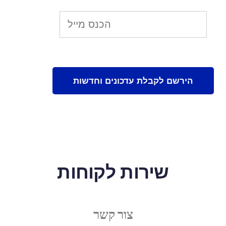
שירות לקוחות
צור קשר