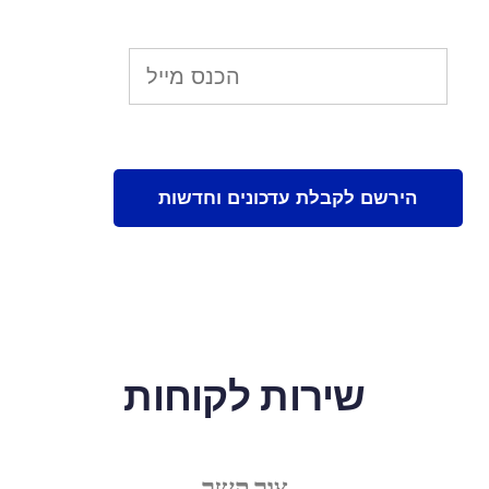
שירות לקוחות
צור קשר