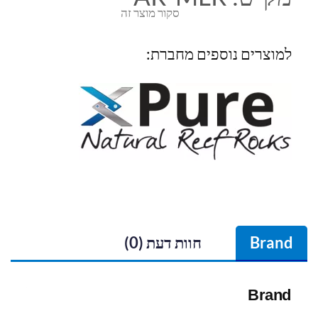
סקור מוצר זה
למוצרים נוספים מחברת:
Brand
חוות דעת (0)
Brand