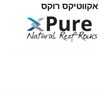
אקווטיקס רוקס