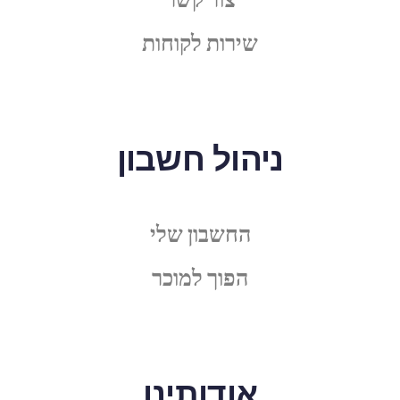
שירות לקוחות
ניהול חשבון
החשבון שלי
הפוך למוכר
אודותינו