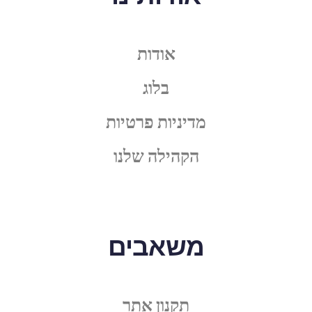
אודות
בלוג
מדיניות פרטיות
הקהילה שלנו
משאבים
תקנון אתר