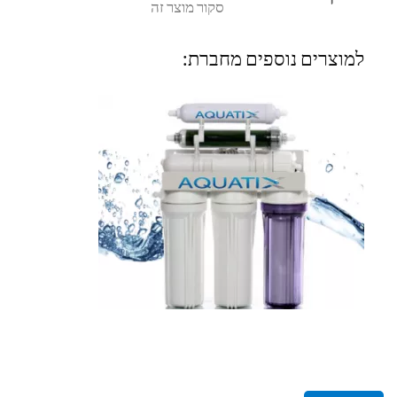
סקור מוצר זה
למוצרים נוספים מחברת: