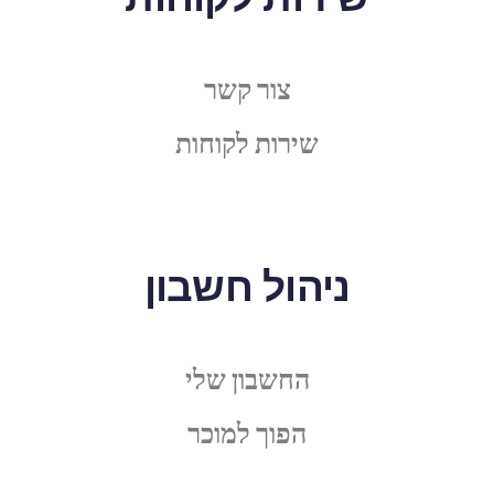
צור קשר
שירות לקוחות
ניהול חשבון
החשבון שלי
הפוך למוכר