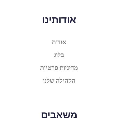
אודותינו
אודות
בלוג
מדיניות פרטיות
הקהילה שלנו
משאבים