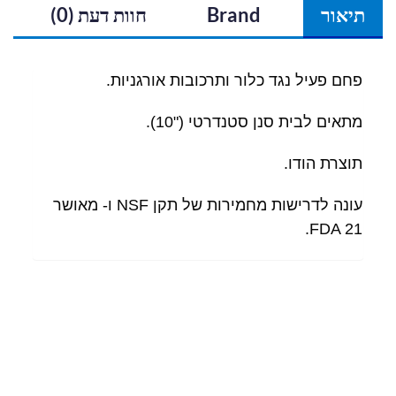
תיאור
Brand
חוות דעת (0)
פחם פעיל נגד כלור ותרכובות אורגניות.
מתאים לבית סנן סטנדרטי ("10).
תוצרת הודו.
עונה לדרישות מחמירות של תקן NSF ו- מאושר
FDA 21.