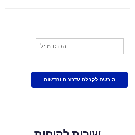
שירות לקוחות