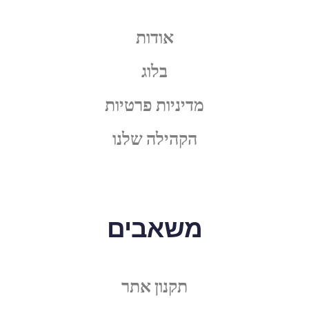
אודות
בלוג
מדיניות פרטיות
הקהילה שלנו
משאבים
תקנון אתר