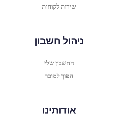
שירות לקוחות
ניהול חשבון
החשבון שלי
הפוך למוכר
אודותינו