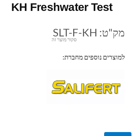
KH Freshwater Test
מק"ט:
SLT-F-KH
סקור מוצר זה
למוצרים נוספים מחברת: