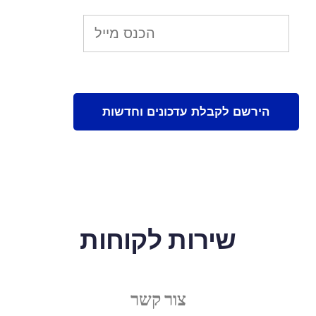
שירות לקוחות
צור קשר