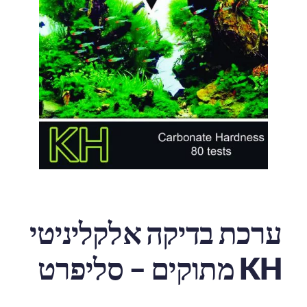
ערכת בדיקה אלקליניטי
KH מתוקים – סליפרט