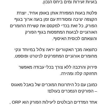
בועיות זעירות ומים ביחס הנכון.
פלטת בועות המפזרת אותן באופן אחיד, יוצרת
הקצפה יציבה ומסודרת עם זמן בועה ארוך בגוף
הפורק, כל זאת בכדי למקסם את קשירת החומרים
האורגניים לבועות המתפסות בגוף הפורק
והוצאתם לכוסית האיסוף.
כתוצאה מכך האקווריום יראה צלול במיוחד ונקי
מחומרים אורגניים המתפרקים לניטרט ופוספט.
פירוק והרכבה ללא צורך בכלי עבודה מאפשר
תחזוקה קלה ומהירה.
כמובן עם כל היתרונות המוכרים של באבל מאגוס
– הפורקים הנמכרים בעולם!
אחד המדדים הבולטים ליעילות הפורק הוא ORP ,