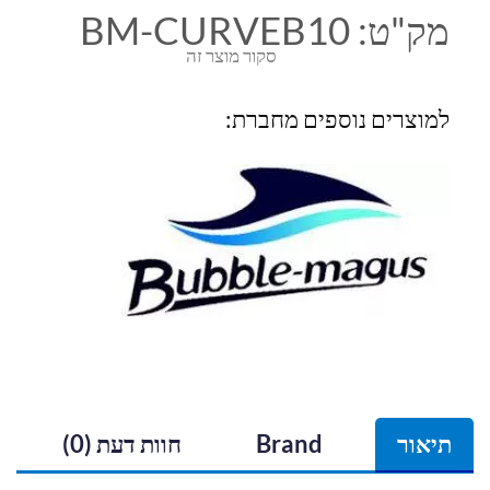
מק"ט:
BM-CURVEB10
סקור מוצר זה
למוצרים נוספים מחברת:
תיאור
Brand
חוות דעת (0)