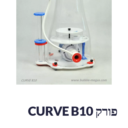
פורק CURVE B10