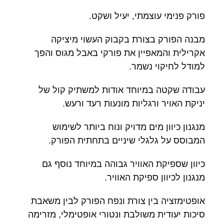
פורק פנימי עוצמתי, יעיל ושקט.
מבנה הפורק בצורת בקבוק העשוי מיציקה
אקרילית והמאפיין את פורקי באבל מגוס והפך
למודל לחיקוי נשמר.
עבודה שקטה במיוחד אודות למשתיק קול של
יניקת האויר ורגליות מונעות רעד ורעש.
מנגנון כיוון מים מדויק ונוח ביותר לשימוש
המבוסס על גלגלי שיניים בתחתית הפורק.
כיוון שספיקת האוויר גבוהה במיוחד נוסף גם
מנגנון לכיוון ספיקת האוויר.
אופטימזציה בין צורת ונפח הפורק לבין משאבת
סיכות יעודית משולבת ונטורי אופטימלי,
מזרימה