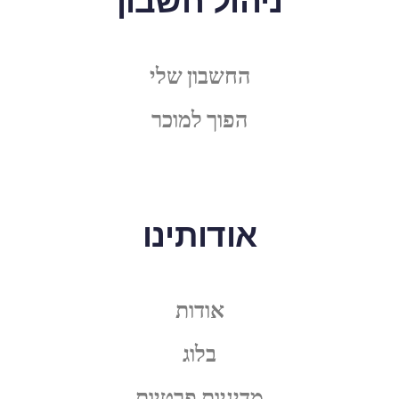
ניהול חשבון
החשבון שלי
הפוך למוכר
אודותינו
אודות
בלוג
מדיניות פרטיות