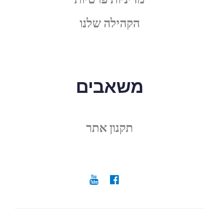
הקהילה שלנו
משאבים
תקנון אתר