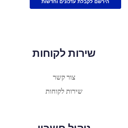
שירות לקוחות
צור קשר
שירות לקוחות